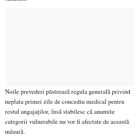
Noile prevederi păstrează regula generală privind
neplata primei zile de concediu medical pentru
restul angajaților, însă stabilesc că anumite
categorii vulnerabile nu vor fi afectate de această
măsură.