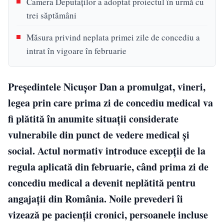
Camera Deputaților a adoptat proiectul în urmă cu
trei săptămâni
Măsura privind neplata primei zile de concediu a
intrat în vigoare în februarie
Președintele Nicușor Dan a promulgat, vineri,
legea prin care prima zi de concediu medical va
fi plătită în anumite situații considerate
vulnerabile din punct de vedere medical și
social. Actul normativ introduce excepții de la
regula aplicată din februarie, când prima zi de
concediu medical a devenit neplătită pentru
angajații din România. Noile prevederi îi
vizează pe pacienții cronici, persoanele incluse