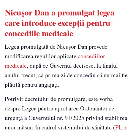
Nicușor Dan a promulgat legea
care introduce excepții pentru
concediile medicale
Legea promulgată de Nicușor Dan prevede
modificarea regulilor aplicate
concediilor
medicale
, după ce Guvernul decisese, la finalul
anului trecut, ca prima zi de concediu să nu mai fie
plătită pentru angajați.
Potrivit decretului de promulgare, este vorba
despre Legea pentru aprobarea Ordonanței de
urgență a Guvernului nr. 91/2025 privind stabilirea
unor măsuri în cadrul sistemului de sănătate (
PL-x