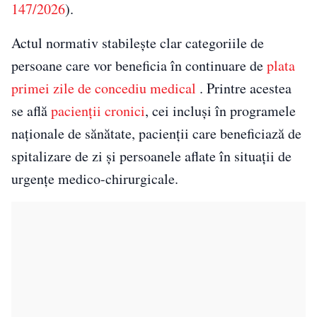
147/2026
).
Actul normativ stabilește clar categoriile de
persoane care vor beneficia în continuare de
plata
primei zile de concediu medical
. Printre acestea
se află
pacienții cronici
, cei incluși în programele
naționale de sănătate, pacienții care beneficiază de
spitalizare de zi și persoanele aflate în situații de
urgențe medico-chirurgicale.