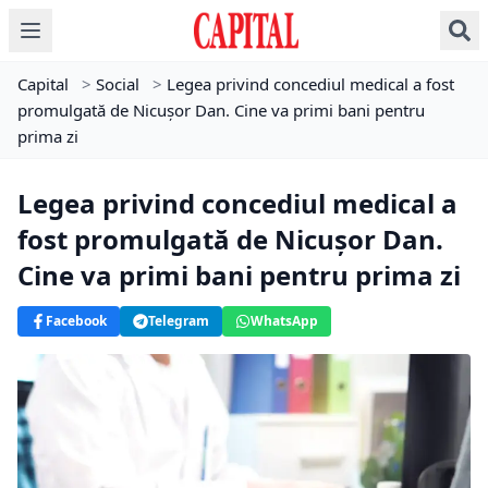
Capital
>
Social
>
Legea privind concediul medical a fost
promulgată de Nicușor Dan. Cine va primi bani pentru
prima zi
Legea privind concediul medical a
fost promulgată de Nicușor Dan.
Cine va primi bani pentru prima zi
Facebook
Telegram
WhatsApp