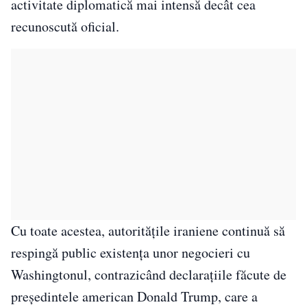
activitate diplomatică mai intensă decât cea
recunoscută oficial.
Cu toate acestea, autoritățile iraniene continuă să
respingă public existența unor negocieri cu
Washingtonul, contrazicând declarațiile făcute de
președintele american Donald Trump, care a