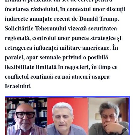
încetarea războiului, în contextul unor discuții
indirecte anunțate recent de Donald Trump.
Solicitările Teheranului vizează securitatea
regională, controlul unor puncte strategice și
retragerea influenței militare americane. În
paralel, apar semnale privind o posibilă
flexibilitate limitată în negocieri, în timp ce
conflictul continuă cu noi atacuri asupra
Israelului.