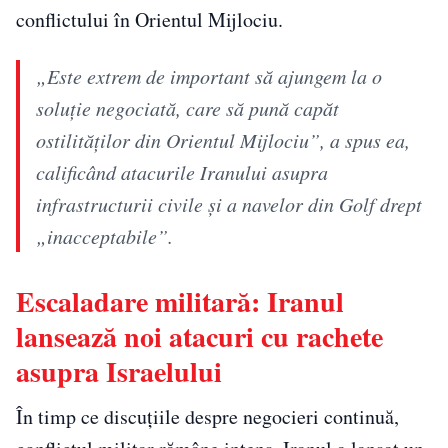
conflictului în Orientul Mijlociu.
„Este extrem de important să ajungem la o
soluţie negociată, care să pună capăt
ostilităţilor din Orientul Mijlociu”, a spus ea,
calificând atacurile Iranului asupra
infrastructurii civile şi a navelor din Golf drept
„inacceptabile”.
Escaladare militară: Iranul
lansează noi atacuri cu rachete
asupra Israelului
În timp ce discuțiile despre negocieri continuă,