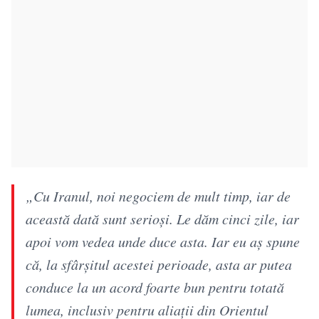
„Cu Iranul, noi negociem de mult timp, iar de
această dată sunt serioşi. Le dăm cinci zile, iar
apoi vom vedea unde duce asta. Iar eu aş spune
că, la sfârşitul acestei perioade, asta ar putea
conduce la un acord foarte bun pentru totată
lumea, inclusiv pentru aliații din Orientul