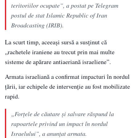
teritoriilor ocupate”, a postat pe Telegram
postul de stat Islamic Republic of Iran
Broadcasting (IRIB).
La scurt timp, aceeași sursă a susținut că
„rachetele iraniene au trecut prin mai multe
sisteme de apărare antiaeriană israeliene”.
Armata israeliană a confirmat impacturi în nordul
țării, iar echipele de intervenție au fost mobilizate
rapid.
„Forțele de căutare și salvare răspund la
rapoartele privind un impact în nordul
Israelului”, a anunțat armata.