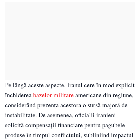
Pe lângă aceste aspecte, Iranul cere în mod explicit
închiderea
bazelor militare
americane din regiune,
considerând prezența acestora o sursă majoră de
instabilitate. De asemenea, oficialii iranieni
solicită compensații financiare pentru pagubele
produse în timpul conflictului, subliniind impactul