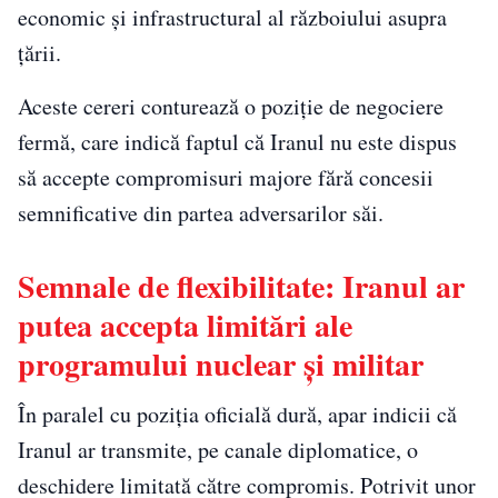
economic și infrastructural al războiului asupra
țării.
Aceste cereri conturează o poziție de negociere
fermă, care indică faptul că Iranul nu este dispus
să accepte compromisuri majore fără concesii
semnificative din partea adversarilor săi.
Semnale de flexibilitate: Iranul ar
putea accepta limitări ale
programului nuclear și militar
În paralel cu poziția oficială dură, apar indicii că
Iranul ar transmite, pe canale diplomatice, o
deschidere limitată către compromis. Potrivit unor