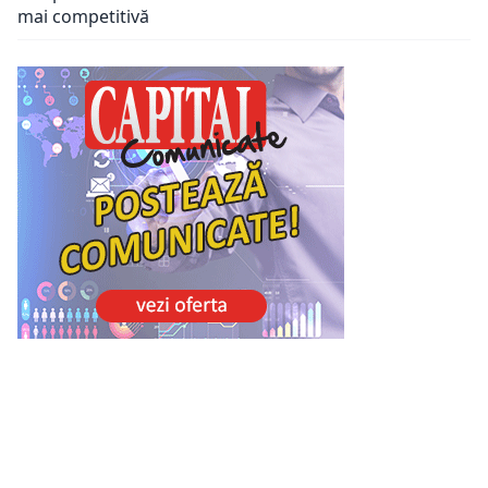
mai competitivă