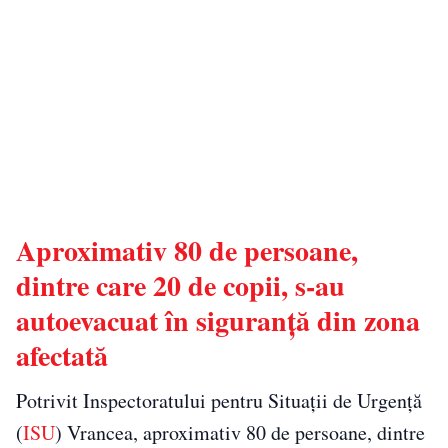
Aproximativ 80 de persoane,
dintre care 20 de copii, s-au
autoevacuat în siguranță din zona
afectată
Potrivit Inspectoratului pentru Situații de Urgență
(
ISU
) Vrancea, aproximativ 80 de persoane, dintre