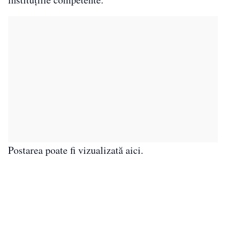
Postarea poate fi vizualizată aici.