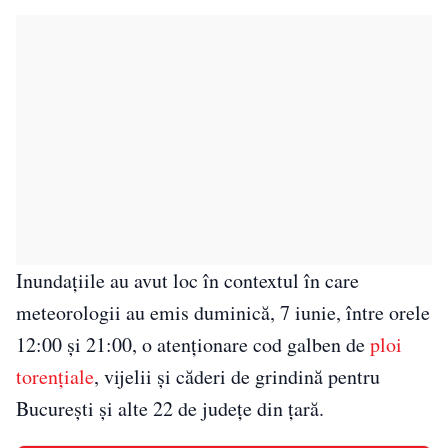
Inundațiile au avut loc în contextul în care
meteorologii au emis duminică, 7 iunie, între orele
12:00 și 21:00, o atenționare cod galben de
ploi
torențiale
, vijelii și căderi de grindină pentru
București și alte 22 de județe din țară.