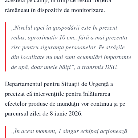
rămâneau în dispozitiv de monitorizare.
„Nivelul apei în gospodării este în prezent
redus, aproximativ 10 cm., fără a mai prezenta
risc pentru siguranța persoanelor. Pe străzile
din localitate nu mai sunt acumulări importante
de apă, doar unele bălți”, a transmis DSU.
Departamentul pentru Situații de Urgență a
precizat că intervențiile pentru înlăturarea
efectelor produse de inundații vor continua și pe
parcursul zilei de 8 iunie 2026.
„În acest moment, 1 singur echipaj acționează