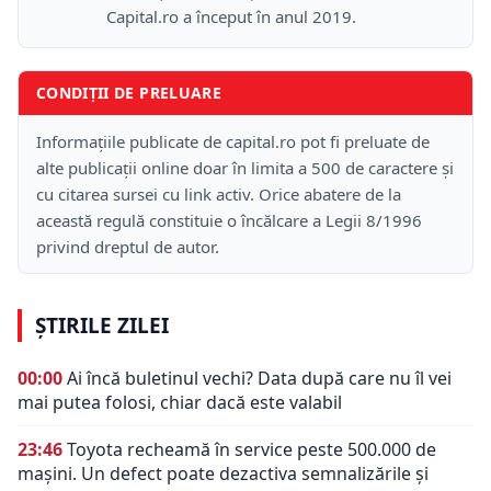
Capital.ro a început în anul 2019.
CONDIȚII DE PRELUARE
Informațiile publicate de capital.ro pot fi preluate de
alte publicații online doar în limita a 500 de caractere și
cu citarea sursei cu link activ. Orice abatere de la
această regulă constituie o încălcare a Legii 8/1996
privind dreptul de autor.
ȘTIRILE ZILEI
00:00
Ai încă buletinul vechi? Data după care nu îl vei
mai putea folosi, chiar dacă este valabil
23:46
Toyota recheamă în service peste 500.000 de
mașini. Un defect poate dezactiva semnalizările și