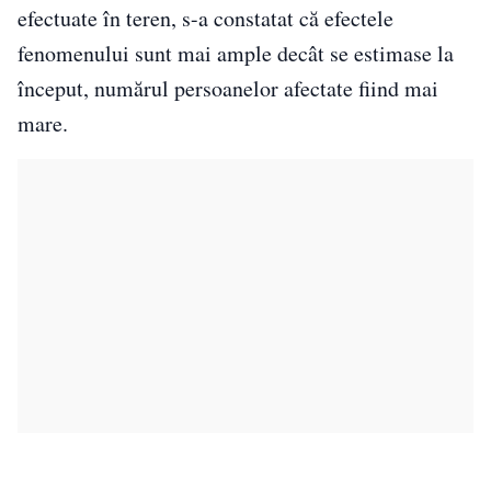
efectuate în teren, s-a constatat că efectele
fenomenului sunt mai ample decât se estimase la
început, numărul persoanelor afectate fiind mai
mare.