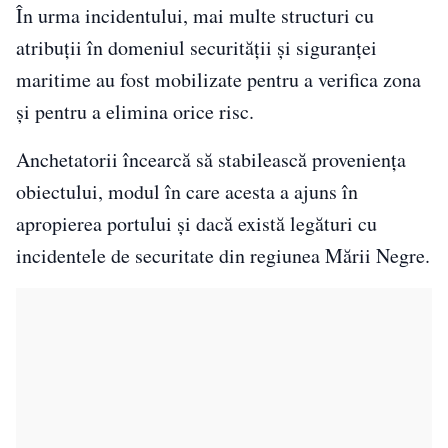
În urma incidentului, mai multe structuri cu
atribuții în domeniul securității și siguranței
maritime au fost mobilizate pentru a verifica zona
și pentru a elimina orice risc.
Anchetatorii încearcă să stabilească proveniența
obiectului, modul în care acesta a ajuns în
apropierea portului și dacă există legături cu
incidentele de securitate din regiunea Mării Negre.