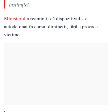
instituției.
Ministerul
a reamintit că dispozitivul s-a
autodetonat în cursul dimineții, fără a provoca
victime.