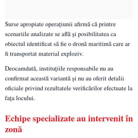
Surse apropiate operațiunii afirmă că printre
scenariile analizate se află și posibilitatea ca
obiectul identificat să fie o dronă maritimă care ar
fi transportat material exploziv.
Deocamdată, instituțiile responsabile nu au
confirmat această variantă și nu au oferit detalii
oficiale privind rezultatele verificărilor efectuate la
fața locului.
Echipe specializate au intervenit în
zonă