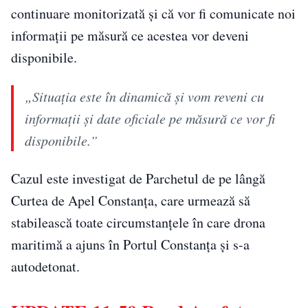
continuare monitorizată și că vor fi comunicate noi
informații pe măsură ce acestea vor deveni
disponibile.
„Situația este în dinamică și vom reveni cu
informații și date oficiale pe măsură ce vor fi
disponibile.”
Cazul este investigat de Parchetul de pe lângă
Curtea de Apel Constanța, care urmează să
stabilească toate circumstanțele în care drona
maritimă a ajuns în Portul Constanța și s-a
autodetonat.