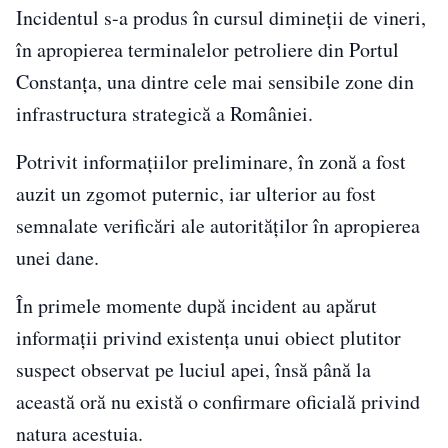
Incidentul s-a produs în cursul dimineții de vineri,
în apropierea terminalelor petroliere din Portul
Constanța, una dintre cele mai sensibile zone din
infrastructura strategică a României.
Potrivit informațiilor preliminare, în zonă a fost
auzit un zgomot puternic, iar ulterior au fost
semnalate verificări ale autorităților în apropierea
unei dane.
În primele momente după incident au apărut
informații privind existența unui obiect plutitor
suspect observat pe luciul apei, însă până la
această oră nu există o confirmare oficială privind
natura acestuia.