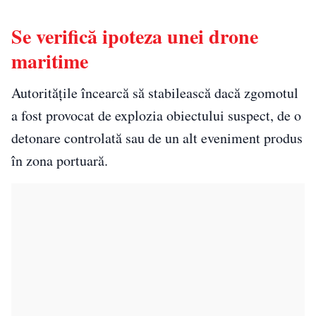
Se verifică ipoteza unei drone
maritime
Autoritățile încearcă să stabilească dacă zgomotul
a fost provocat de explozia obiectului suspect, de o
detonare controlată sau de un alt eveniment produs
în zona portuară.