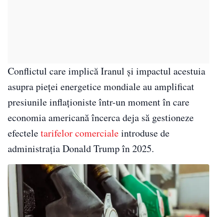
Conflictul care implică Iranul și impactul acestuia
asupra pieței energetice mondiale au amplificat
presiunile inflaționiste într-un moment în care
economia americană încerca deja să gestioneze
efectele
tarifelor comerciale
introduse de
administrația Donald Trump în 2025.