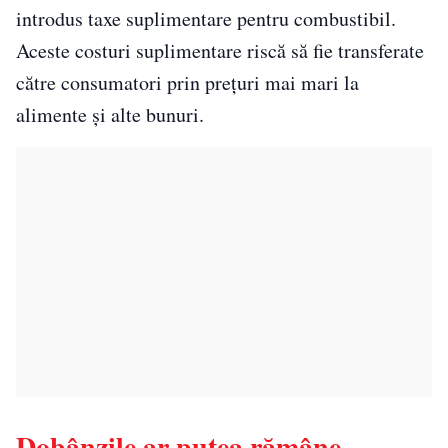
introdus taxe suplimentare pentru combustibil.
Aceste costuri suplimentare riscă să fie transferate
către consumatori prin prețuri mai mari la
alimente și alte bunuri.
Dobânzile ar putea rămâne