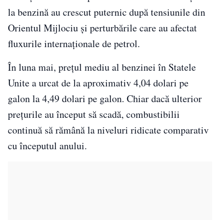
la benzină au crescut puternic după tensiunile din
Orientul Mijlociu și perturbările care au afectat
fluxurile internaționale de petrol.
În luna mai, prețul mediu al benzinei în Statele
Unite a urcat de la aproximativ 4,04 dolari pe
galon la 4,49 dolari pe galon. Chiar dacă ulterior
prețurile au început să scadă, combustibilii
continuă să rămână la niveluri ridicate comparativ
cu începutul anului.