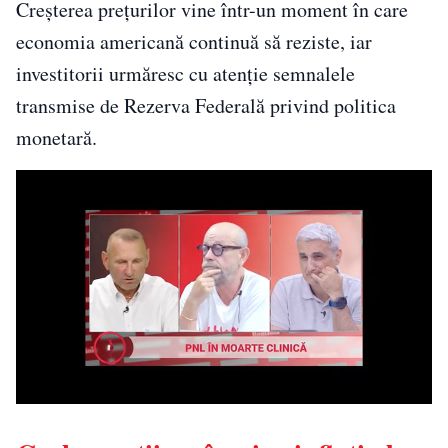
Creșterea prețurilor vine într-un moment în care
economia americană continuă să reziste, iar
investitorii urmăresc cu atenție semnalele
transmise de Rezerva Federală privind politica
monetară.