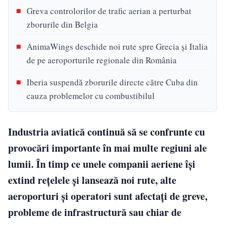
Greva controlorilor de trafic aerian a perturbat
zborurile din Belgia
AnimaWings deschide noi rute spre Grecia și Italia
de pe aeroporturile regionale din România
Iberia suspendă zborurile directe către Cuba din
cauza problemelor cu combustibilul
Industria aviatică continuă să se confrunte cu
provocări importante în mai multe regiuni ale
lumii. În timp ce unele companii aeriene își
extind rețelele și lansează noi rute, alte
aeroporturi și operatori sunt afectați de greve,
probleme de infrastructură sau chiar de