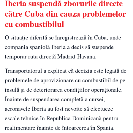
Iberia suspendă zborurile directe
către Cuba din cauza problemelor
cu combustibilul
O situație diferită se înregistrează în Cuba, unde
compania spaniolă Iberia a decis să suspende
temporar ruta directă Madrid-Havana.
Transportatorul a explicat că decizia este legată de
problemele de aprovizionare cu combustibil de pe
insulă și de deteriorarea condițiilor operaționale.
Înainte de suspendarea completă a cursei,
aeronavele Iberia au fost nevoite să efectueze
escale tehnice în Republica Dominicană pentru
realimentare înainte de întoarcerea în Spania.