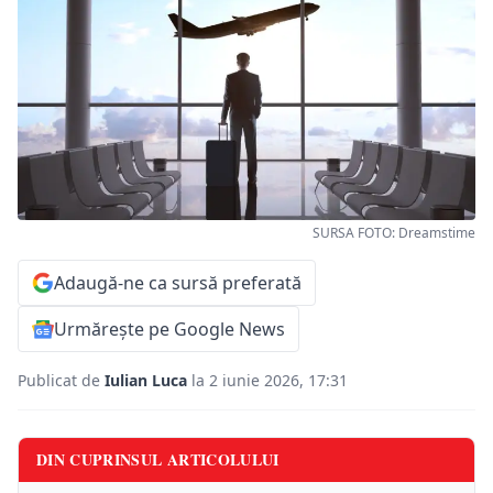
SURSA FOTO: Dreamstime
Adaugă-ne ca sursă preferată
Urmărește pe Google News
Publicat de
Iulian Luca
la 2 iunie 2026, 17:31
DIN CUPRINSUL ARTICOLULUI