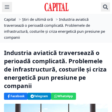
Capital
>
Știri de ultimă oră
>
Industria aviatică
traversează o perioadă complicată. Problemele de
infrastructură, costurile și criza energetică pun presiune pe
companii
Industria aviatică traversează o
perioadă complicată. Problemele
de infrastructură, costurile și criza
energetică pun presiune pe
companii
Facebook
Telegram
WhatsApp