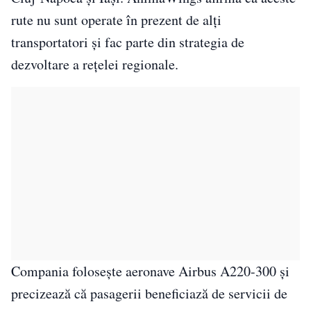
rute nu sunt operate în prezent de alți
transportatori și fac parte din strategia de
dezvoltare a rețelei regionale.
Compania folosește aeronave Airbus A220-300 și
precizează că pasagerii beneficiază de servicii de