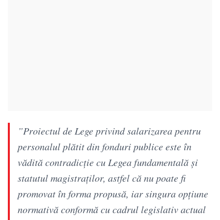
”Proiectul de Lege privind salarizarea pentru
personalul plătit din fonduri publice este în
vădită contradicţie cu Legea fundamentală şi
statutul magistraţilor, astfel că nu poate fi
promovat în forma propusă, iar singura opţiune
normativă conformă cu cadrul legislativ actual