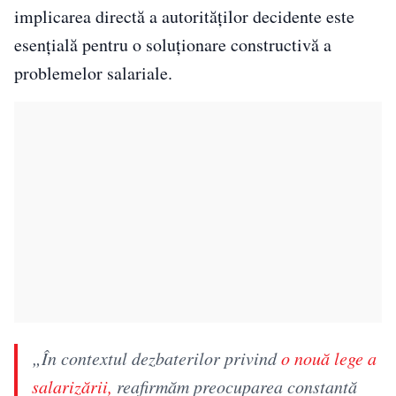
implicarea directă a autorităților decidente este
esențială pentru o soluționare constructivă a
problemelor salariale.
„În contextul dezbaterilor privind
o nouă lege a
salarizării,
reafirmăm preocuparea constantă