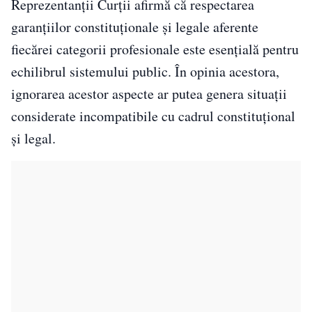
Reprezentanții Curții afirmă că respectarea
garanțiilor constituționale și legale aferente
fiecărei categorii profesionale este esențială pentru
echilibrul sistemului public. În opinia acestora,
ignorarea acestor aspecte ar putea genera situații
considerate incompatibile cu cadrul constituțional
și legal.