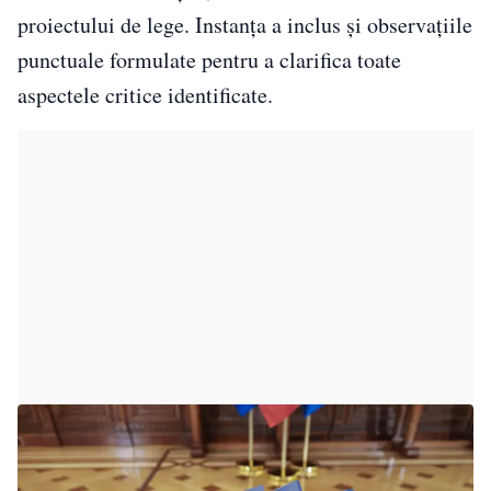
proiectului de lege. Instanța a inclus și observațiile
punctuale formulate pentru a clarifica toate
aspectele critice identificate.