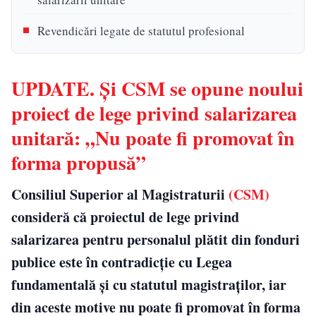
Revendicări legate de statutul profesional
UPDATE. Și CSM se opune noului
proiect de lege privind salarizarea
unitară: „Nu poate fi promovat în
forma propusă”
Consiliul Superior al Magistraturii
(CSM)
consideră că proiectul de lege privind
salarizarea pentru personalul plătit din fonduri
publice este în contradicţie cu Legea
fundamentală şi cu statutul magistraţilor, iar
din aceste motive nu poate fi promovat în forma