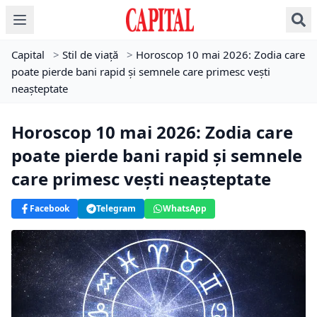
Capital
>
Stil de viață
>
Horoscop 10 mai 2026: Zodia care
poate pierde bani rapid și semnele care primesc vești
neașteptate
Horoscop 10 mai 2026: Zodia care
poate pierde bani rapid și semnele
care primesc vești neașteptate
Facebook
Telegram
WhatsApp