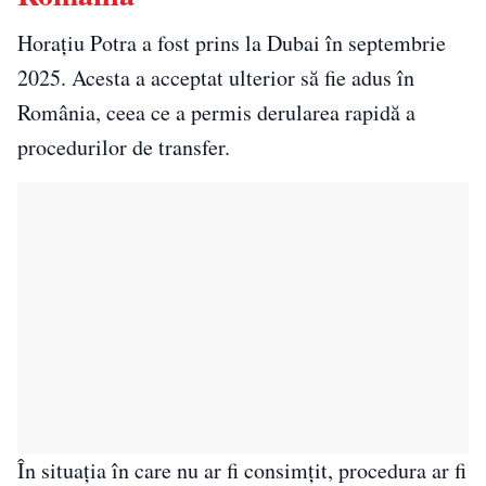
Horațiu Potra a fost prins la Dubai în septembrie
2025. Acesta a acceptat ulterior să fie adus în
România, ceea ce a permis derularea rapidă a
procedurilor de transfer.
În situația în care nu ar fi consimțit, procedura ar fi