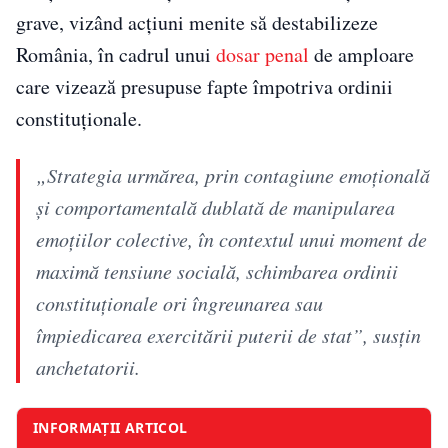
grave, vizând acțiuni menite să destabilizeze
România, în cadrul unui
dosar penal
de amploare
care vizează presupuse fapte împotriva ordinii
constituționale.
„Strategia urmărea, prin contagiune emoţională
şi comportamentală dublată de manipularea
emoţiilor colective, în contextul unui moment de
maximă tensiune socială, schimbarea ordinii
constituţionale ori îngreunarea sau
împiedicarea exercitării puterii de stat”, susțin
anchetatorii.
INFORMAȚII ARTICOL