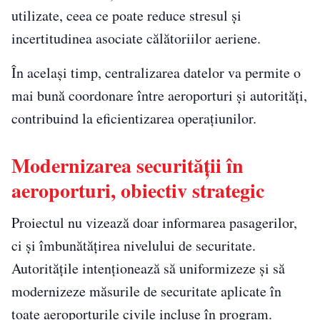
utilizate, ceea ce poate reduce stresul și
incertitudinea asociate călătoriilor aeriene.
În același timp, centralizarea datelor va permite o
mai bună coordonare între aeroporturi și autorități,
contribuind la eficientizarea operațiunilor.
Modernizarea securității în
aeroporturi, obiectiv strategic
Proiectul nu vizează doar informarea pasagerilor,
ci și îmbunătățirea nivelului de securitate.
Autoritățile intenționează să uniformizeze și să
modernizeze măsurile de securitate aplicate în
toate aeroporturile civile incluse în program.