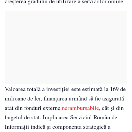
creșterea gradului de utilizare a serviciilor online.
Valoarea totală a investiției este estimată la 169 de
milioane de lei, finanțarea urmând să fie asigurată
atât din fonduri externe
nerambursabile
, cât și din
bugetul de stat. Implicarea Serviciul Român de
Informații indică și componenta strategică a