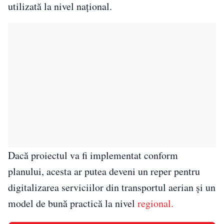
utilizată la nivel național.
Dacă proiectul va fi implementat conform
planului, acesta ar putea deveni un reper pentru
digitalizarea serviciilor din transportul aerian și un
model de bună practică la nivel
regional.