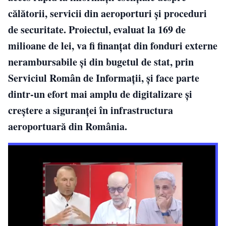
călătorii, servicii din aeroporturi și proceduri
de securitate. Proiectul, evaluat la 169 de
milioane de lei, va fi finanțat din fonduri externe
nerambursabile și din bugetul de stat, prin
Serviciul Român de Informații, și face parte
dintr-un efort mai amplu de digitalizare și
creștere a siguranței în infrastructura
aeroportuară din România.