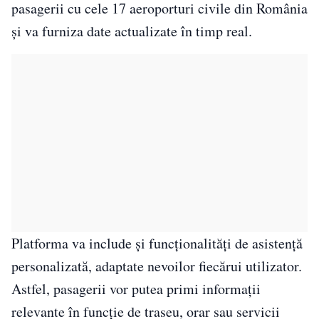
pasagerii cu cele 17 aeroporturi civile din România
și va furniza date actualizate în timp real.
Platforma va include și funcționalități de asistență
personalizată, adaptate nevoilor fiecărui utilizator.
Astfel, pasagerii vor putea primi informații
relevante în funcție de traseu, orar sau servicii