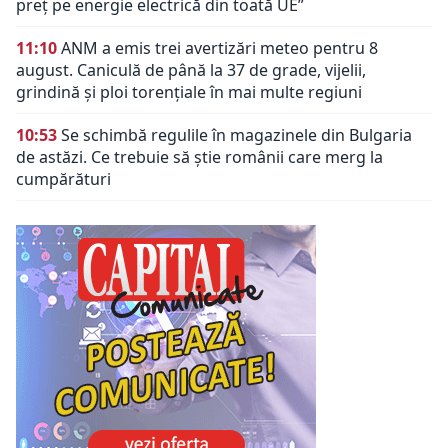
preț pe energie electrică din toată UE”
11:10
ANM a emis trei avertizări meteo pentru 8
august. Caniculă de până la 37 de grade, vijelii,
grindină și ploi torențiale în mai multe regiuni
10:53
Se schimbă regulile în magazinele din Bulgaria
de astăzi. Ce trebuie să știe românii care merg la
cumpărături