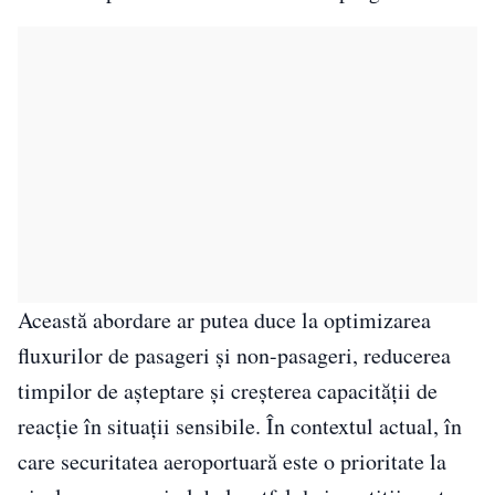
Această abordare ar putea duce la optimizarea
fluxurilor de pasageri și non-pasageri, reducerea
timpilor de așteptare și creșterea capacității de
reacție în situații sensibile. În contextul actual, în
care securitatea aeroportuară este o prioritate la