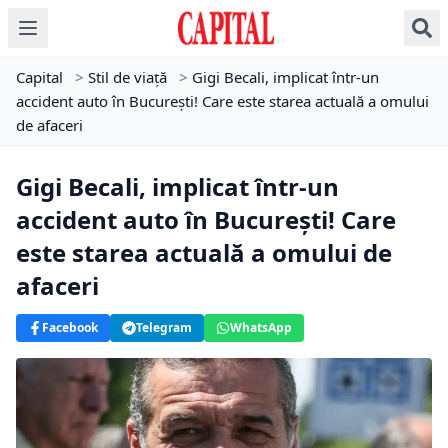
Capital
>
Stil de viață
>
Gigi Becali, implicat într-un
accident auto în București! Care este starea actuală a omului
de afaceri
Gigi Becali, implicat într-un
accident auto în București! Care
este starea actuală a omului de
afaceri
Facebook
Telegram
WhatsApp