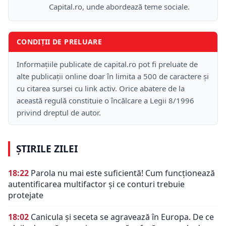
Capital.ro, unde abordează teme sociale.
CONDIȚII DE PRELUARE
Informațiile publicate de capital.ro pot fi preluate de
alte publicații online doar în limita a 500 de caractere și
cu citarea sursei cu link activ. Orice abatere de la
această regulă constituie o încălcare a Legii 8/1996
privind dreptul de autor.
ȘTIRILE ZILEI
18:22
Parola nu mai este suficientă! Cum funcționează
autentificarea multifactor și ce conturi trebuie
protejate
18:02
Canicula și seceta se agravează în Europa. De ce