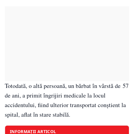
Totodată, o altă persoană, un bărbat în vârstă de 57
de ani, a primit îngrijiri medicale la locul
accidentului, fiind ulterior transportat conștient la
spital, aflat în stare stabilă.
INFORMAȚII ARTICOL