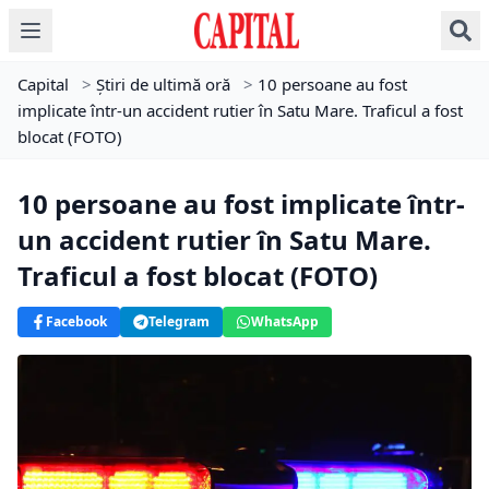
Capital
>
Știri de ultimă oră
>
10 persoane au fost
implicate într-un accident rutier în Satu Mare. Traficul a fost
blocat (FOTO)
10 persoane au fost implicate într-
un accident rutier în Satu Mare.
Traficul a fost blocat (FOTO)
Facebook
Telegram
WhatsApp