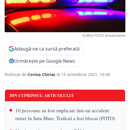
SURSA FOTO: Dreamstime
Adaugă-ne ca sursă preferată
Urmărește pe Google News
Publicat de
Corina Chiriac
la 15 octombrie 2021, 10:58
DIN CUPRINSUL ARTICOLULUI
10 persoane au fost implicate într-un accident
rutier în Satu Mare. Traficul a fost blocat (FOTO)