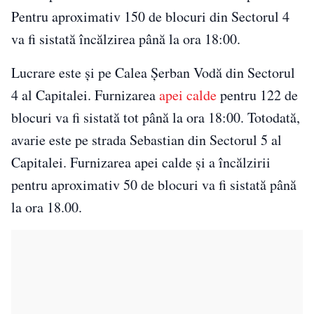
Pentru aproximativ 150 de blocuri din Sectorul 4
va fi sistată încălzirea până la ora 18:00.
Lucrare este şi pe Calea Şerban Vodă din Sectorul
4 al Capitalei. Furnizarea
apei calde
pentru 122 de
blocuri va fi sistată tot până la ora 18:00. Totodată,
avarie este pe strada Sebastian din Sectorul 5 al
Capitalei. Furnizarea apei calde şi a încălzirii
pentru aproximativ 50 de blocuri va fi sistată până
la ora 18.00.