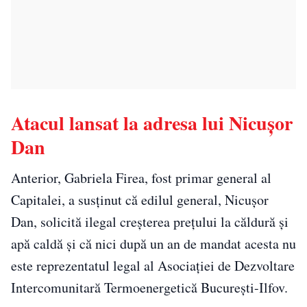
Atacul lansat la adresa lui Nicușor
Dan
Anterior, Gabriela Firea, fost primar general al
Capitalei, a susținut că edilul general, Nicuşor
Dan, solicită ilegal creşterea preţului la căldură şi
apă caldă şi că nici după un an de mandat acesta nu
este reprezentatul legal al Asociaţiei de Dezvoltare
Intercomunitară Termoenergetică Bucureşti-Ilfov.