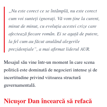
„Nu este corect ce se întâmplă, nu este corect
cum voi sunteţi ignoraţi. Vă vom ţine la curent,
minut de minut, cu evoluţia acestei crize care
afectează fiecare român. Ei se agaţă de putere,
la fel cum au făcut anulând alegerile
prezidenţiale”, a mai afirmat liderul AUR.
Mesajul său vine într-un moment în care scena
politică este dominată de negocieri intense și de
incertitudine privind viitoarea structură
guvernamentală.
Nicușor Dan încearcă să refacă