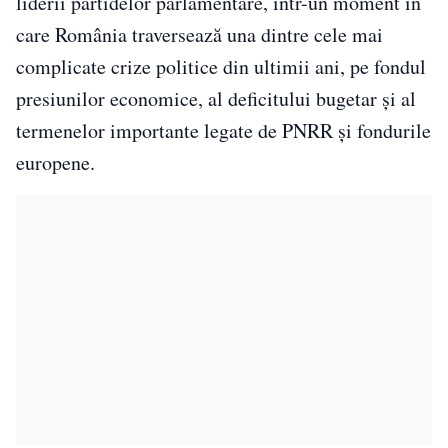
liderii partidelor parlamentare, într-un moment în
care România traversează una dintre cele mai
complicate crize politice din ultimii ani, pe fondul
presiunilor economice, al deficitului bugetar și al
termenelor importante legate de PNRR și fondurile
europene.