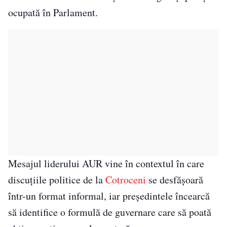
ocupată în Parlament.
Mesajul liderului AUR vine în contextul în care
discuțiile politice de la
Cotroceni
se desfășoară
într-un format informal, iar președintele încearcă
să identifice o formulă de guvernare care să poată