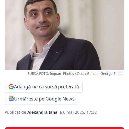
SURSĂ FOTO: Inquam Photos / Octav Ganea - George Simion
Adaugă-ne ca sursă preferată
Urmărește pe Google News
Publicat de
Alexandra Iana
la 6 mai 2026, 17:32