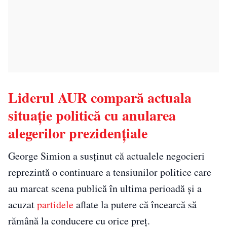
Liderul AUR compară actuala
situație politică cu anularea
alegerilor prezidențiale
George Simion a susținut că actualele negocieri
reprezintă o continuare a tensiunilor politice care
au marcat scena publică în ultima perioadă și a
acuzat
partidele
aflate la putere că încearcă să
rămână la conducere cu orice preț.