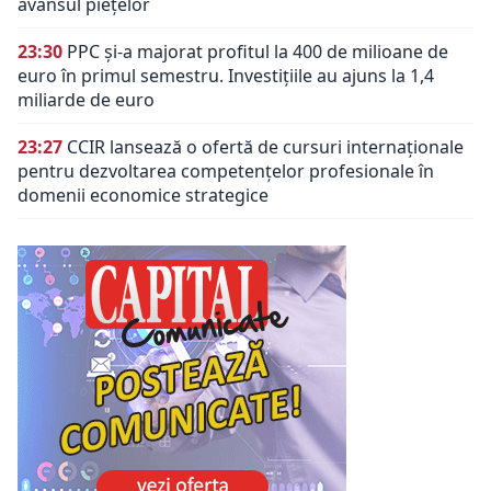
avansul piețelor
23:30
PPC și-a majorat profitul la 400 de milioane de
euro în primul semestru. Investițiile au ajuns la 1,4
miliarde de euro
23:27
CCIR lansează o ofertă de cursuri internaționale
pentru dezvoltarea competențelor profesionale în
domenii economice strategice