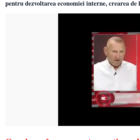
pentru dezvoltarea economiei interne, crearea de 