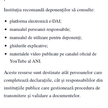
Instituția recomandă deponenților să consulte:
platforma electronică e-DAI;
manualul persoanei responsabile;
manualul de utilizare pentru deponenți;
ghidurile explicative;
materialele video publicate pe canalul oficial de
YouTube al ANI.
Aceste resurse sunt destinate atât persoanelor care
completează declarațiile, cât și responsabililor din
instituțiile publice care gestionează procedura de
transmitere și validare a documentelor.