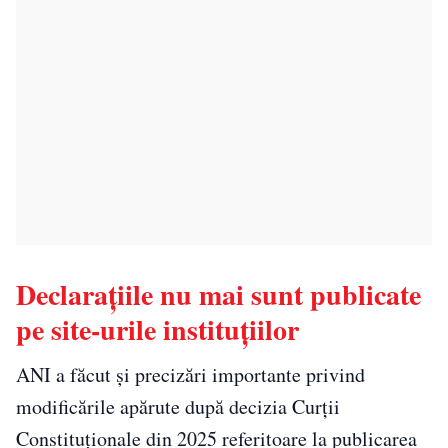
Declarațiile nu mai sunt publicate
pe site-urile instituțiilor
ANI a făcut și precizări importante privind
modificările apărute după decizia Curții
Constituționale din 2025 referitoare la publicarea