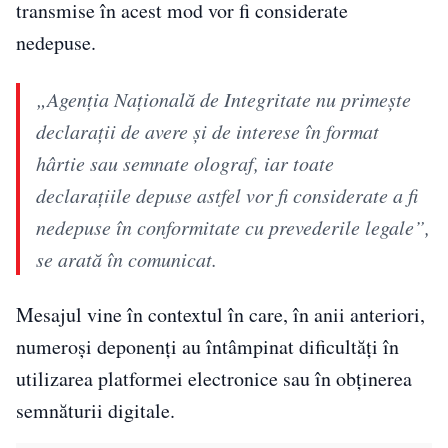
transmise în acest mod vor fi considerate
nedepuse.
„Agenția Națională de Integritate nu primește
declarații de avere și de interese în format
hârtie sau semnate olograf, iar toate
declarațiile depuse astfel vor fi considerate a fi
nedepuse în conformitate cu prevederile legale”,
se arată în comunicat.
Mesajul vine în contextul în care, în anii anteriori,
numeroși deponenți au întâmpinat dificultăți în
utilizarea platformei electronice sau în obținerea
semnăturii digitale.