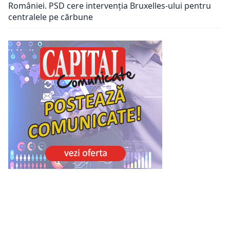
României. PSD cere intervenția Bruxelles-ului pentru
centralele pe cărbune