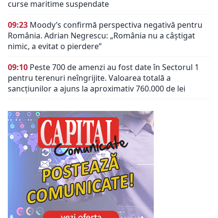
curse maritime suspendate
09:23
Moody’s confirmă perspectiva negativă pentru
România. Adrian Negrescu: „România nu a câștigat
nimic, a evitat o pierdere”
09:10
Peste 700 de amenzi au fost date în Sectorul 1
pentru terenuri neîngrijite. Valoarea totală a
sancțiunilor a ajuns la aproximativ 760.000 de lei