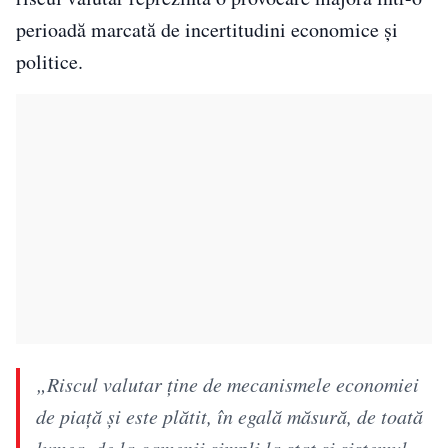
perioadă marcată de incertitudini economice și
politice.
„Riscul valutar ține de mecanismele economiei
de piață și este plătit, în egală măsură, de toată