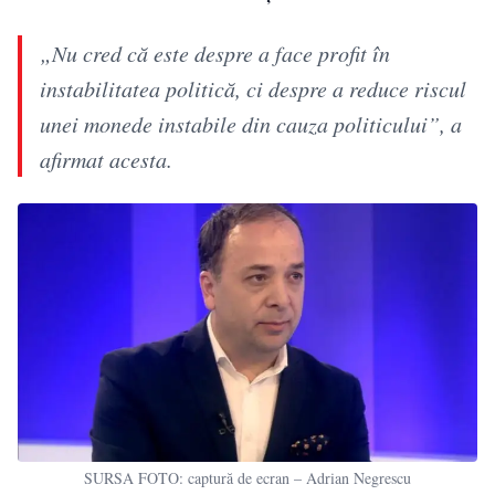
„Nu cred că este despre a face profit în
instabilitatea politică, ci despre a reduce riscul
unei monede instabile din cauza politicului”, a
afirmat acesta.
SURSA FOTO: captură de ecran – Adrian Negrescu