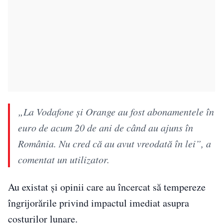
„La Vodafone și Orange au fost abonamentele în
euro de acum 20 de ani de când au ajuns în
România. Nu cred că au avut vreodată în lei”, a
comentat un utilizator.
Au existat și opinii care au încercat să tempereze
îngrijorările privind impactul imediat asupra
costurilor lunare.