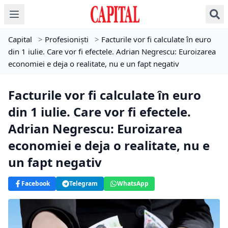
Capital
>
Profesioniști
>
Facturile vor fi calculate în euro
din 1 iulie. Care vor fi efectele. Adrian Negrescu: Euroizarea
economiei e deja o realitate, nu e un fapt negativ
Facturile vor fi calculate în euro
din 1 iulie. Care vor fi efectele.
Adrian Negrescu: Euroizarea
economiei e deja o realitate, nu e
un fapt negativ
Facebook
Telegram
WhatsApp