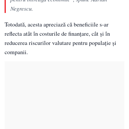
Negrescu.
Totodată, acesta apreciază că beneficiile s-ar
reflecta atât în costurile de finanțare, cât și în
reducerea riscurilor valutare pentru populație și
companii.