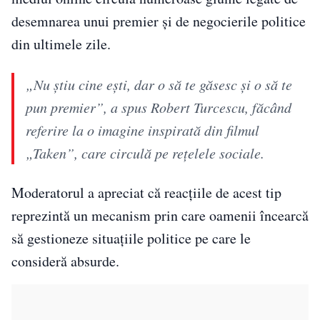
desemnarea unui premier și de negocierile politice
din ultimele zile.
„Nu știu cine ești, dar o să te găsesc și o să te
pun premier”, a spus Robert Turcescu, făcând
referire la o imagine inspirată din filmul
„Taken”, care circulă pe rețelele sociale.
Moderatorul a apreciat că reacțiile de acest tip
reprezintă un mecanism prin care oamenii încearcă
să gestioneze situațiile politice pe care le
consideră absurde.