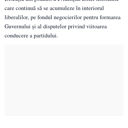
care continuă să se acumuleze în interiorul
liberalilor, pe fondul negocierilor pentru formarea
Guvernului și al disputelor privind viitoarea
conducere a partidului.