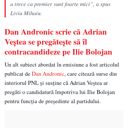
a trece ca premier sunt foarte mici”, a spus
Liviu Mihaiu.
Dan Andronic scrie că Adrian
Veștea se pregătește să îl
contracandideze pe Ilie Bolojan
Un alt subiect abordat în emisiune a fost articolul
publicat de
Dan Andronic
, care citează surse din
interiorul PNL și susține că Adrian Veștea ar
pregăti o candidatură împotriva lui Ilie Bolojan
pentru funcția de președinte al partidului.