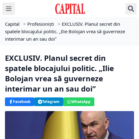
Capital
>
Profesioniști
>
EXCLUSIV. Planul secret din
spatele blocajului politic. „Ilie Bolojan vrea să guverneze
interimar un an sau doi”
EXCLUSIV. Planul secret din
spatele blocajului politic. „Ilie
Bolojan vrea să guverneze
interimar un an sau doi”
Facebook
Telegram
WhatsApp