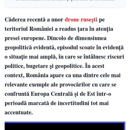
Căderea recentă a unor
drone rusești
pe
teritoriul României a readus țara în atenția
presei europene. Dincolo de dimensiunea
geopolitică evidentă, episodul scoate în evidență
o situație mai amplă, în care se întâlnesc riscuri
politice, bugetare și geopolitice. În acest
context, România apare ca una dintre cele mai
relevante exemple ale provocărilor cu care se
confruntă Europa Centrală și de Est într-o
perioadă marcată de incertitudini tot mai
accentuate.