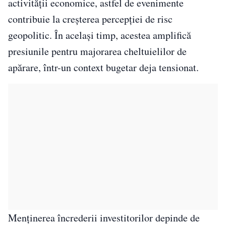
activității economice, astfel de evenimente
contribuie la creșterea percepției de risc
geopolitic. În același timp, acestea amplifică
presiunile pentru majorarea cheltuielilor de
apărare, într-un context bugetar deja tensionat.
Menținerea încrederii investitorilor depinde de