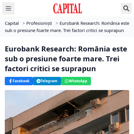
Capital
>
Profesioniști
>
Eurobank Research: România este
sub o presiune foarte mare. Trei factori critici se suprapun
Eurobank Research: România este
sub o presiune foarte mare. Trei
factori critici se suprapun
Facebook
Telegram
WhatsApp