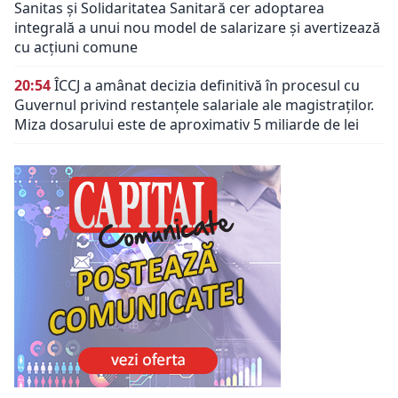
Sanitas și Solidaritatea Sanitară cer adoptarea
integrală a unui nou model de salarizare și avertizează
cu acțiuni comune
20:54
ÎCCJ a amânat decizia definitivă în procesul cu
Guvernul privind restanțele salariale ale magistraților.
Miza dosarului este de aproximativ 5 miliarde de lei