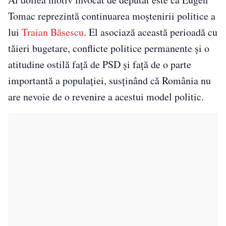
Tomac reprezintă continuarea moștenirii politice a
lui
Traian Băsescu
. El asociază această perioadă cu
tăieri bugetare, conflicte politice permanente și o
atitudine ostilă față de PSD și față de o parte
importantă a populației, susținând că România nu
are nevoie de o revenire a acestui model politic.