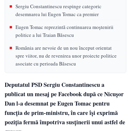
Sergiu Constantinescu respinge categoric
desemnarea lui Eugen Tomac ca premier
Eugen Tomac reprezintă continuarea moștenirii
politice a lui Traian Băsescu
România are nevoie de un nou început orientat
spre viitor, nu de revenirea unor proiecte politice
asociate cu perioada Băsescu
Deputatul PSD Sergiu Constantinescu a
publicat un mesaj pe Facebook după ce Nicușor
Dan l-a desemnat pe Eugen Tomac pentru
funcția de prim-ministru, în care își exprimă
poziția fermă împotriva susținerii unui astfel de