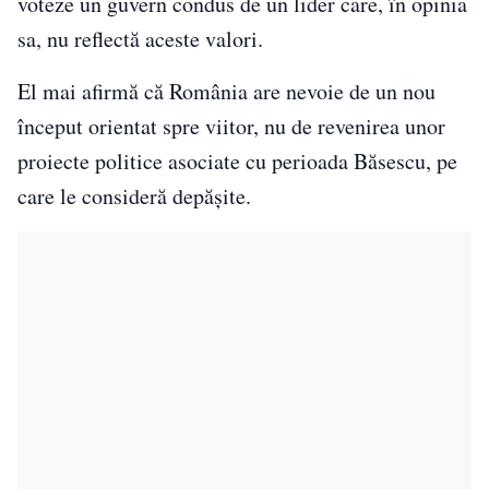
voteze un guvern condus de un lider care, în opinia
sa, nu reflectă aceste valori.
El mai afirmă că România are nevoie de un nou
început orientat spre viitor, nu de revenirea unor
proiecte politice asociate cu perioada Băsescu, pe
care le consideră depășite.