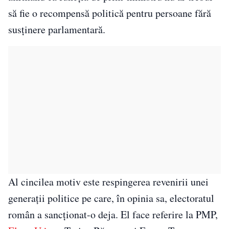
să fie o recompensă politică pentru persoane fără
susținere parlamentară.
Al cincilea motiv este respingerea revenirii unei
generații politice pe care, în opinia sa, electoratul
român a sancționat-o deja. El face referire la PMP,