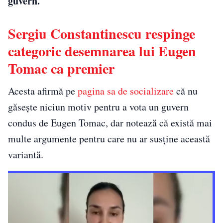
guvern.
Sergiu Constantinescu respinge
categoric desemnarea lui Eugen
Tomac ca premier
Acesta afirmă pe
pagina sa de socializare
că nu
găsește niciun motiv pentru a vota un guvern
condus de Eugen Tomac, dar notează că există mai
multe argumente pentru care nu ar susține această
variantă.