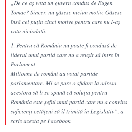
„De ce aș vota un guvern condus de Eugen
Tomac? Sincer, nu găsesc niciun motiv. Găsesc
însă cel puțin cinci motive pentru care nu l-aș
vota niciodată.
1. Pentru că România nu poate fi condusă de
liderul unui partid care nu a reușit să intre în
Parlament.
Milioane de români au votat partide
parlamentare. Mi se pare o sfidare la adresa
acestora să li se spună că soluția pentru
România este șeful unui partid care nu a convins
suficienți cetățeni să îl trimită în Legislativ”, a
scris acesta pe Facebook.