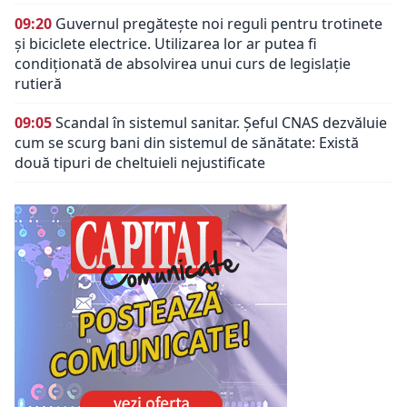
09:20
Guvernul pregătește noi reguli pentru trotinete
și biciclete electrice. Utilizarea lor ar putea fi
condiționată de absolvirea unui curs de legislație
rutieră
09:05
Scandal în sistemul sanitar. Șeful CNAS dezvăluie
cum se scurg bani din sistemul de sănătate: Există
două tipuri de cheltuieli nejustificate