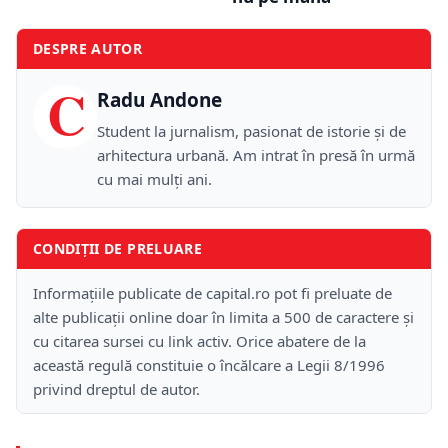
DESPRE AUTOR
C
Radu Andone
Student la jurnalism, pasionat de istorie și de
arhitectura urbană. Am intrat în presă în urmă
cu mai mulți ani.
CONDIȚII DE PRELUARE
Informațiile publicate de capital.ro pot fi preluate de
alte publicații online doar în limita a 500 de caractere și
cu citarea sursei cu link activ. Orice abatere de la
această regulă constituie o încălcare a Legii 8/1996
privind dreptul de autor.