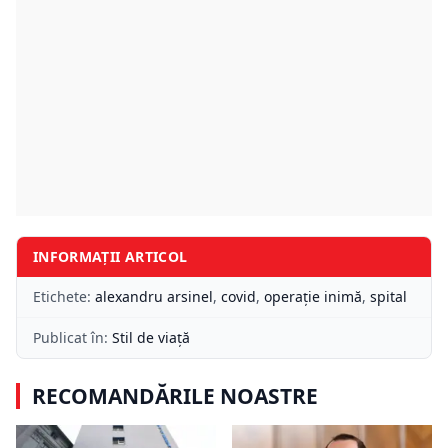
INFORMAȚII ARTICOL
Etichete:
alexandru arsinel
,
covid
,
operație inimă
,
spital
Publicat în:
Stil de viață
RECOMANDĂRILE NOASTRE