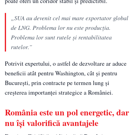
poate oferi un coridor stabil și predictibil.
„SUA au devenit cel mai mare exportator global
de LNG. Problema lor nu este producția.
Problema lor sunt rutele și rentabilitatea
rutelor.”
Potrivit expertului, o astfel de dezvoltare ar aduce
beneficii atât pentru Washington, cât și pentru
București, prin contracte pe termen lung și
creșterea importanței strategice a României.
România este un pol energetic, dar
nu își valorifică avantajele