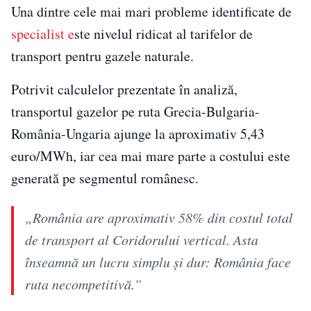
Una dintre cele mai mari probleme identificate de
specialist e
ste nivelul ridicat al tarifelor de
transport pentru gazele naturale.
Potrivit calculelor prezentate în analiză,
transportul gazelor pe ruta Grecia-Bulgaria-
România-Ungaria ajunge la aproximativ 5,43
euro/MWh, iar cea mai mare parte a costului este
generată pe segmentul românesc.
„România are aproximativ 58% din costul total
de transport al Coridorului vertical. Asta
înseamnă un lucru simplu și dur: România face
ruta necompetitivă.”