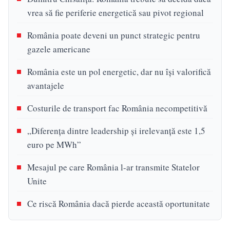
vrea să fie periferie energetică sau pivot regional
România poate deveni un punct strategic pentru
gazele americane
România este un pol energetic, dar nu își valorifică
avantajele
Costurile de transport fac România necompetitivă
„Diferența dintre leadership și irelevanță este 1,5
euro pe MWh”
Mesajul pe care România l-ar transmite Statelor
Unite
Ce riscă România dacă pierde această oportunitate