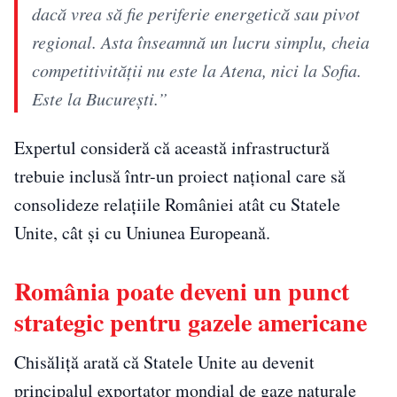
dacă vrea să fie periferie energetică sau pivot
regional. Asta înseamnă un lucru simplu, cheia
competitivității nu este la Atena, nici la Sofia.
Este la București.”
Expertul consideră că această infrastructură
trebuie inclusă într-un proiect național care să
consolideze relațiile României atât cu Statele
Unite, cât și cu Uniunea Europeană.
România poate deveni un punct
strategic pentru gazele americane
Chisăliță arată că Statele Unite au devenit
principalul exportator mondial de gaze naturale