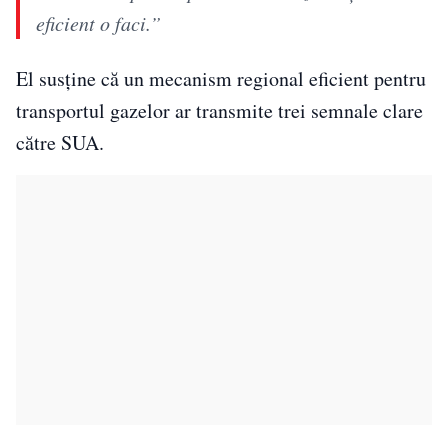
eficient o faci.”
El susține că un mecanism regional eficient pentru
transportul gazelor ar transmite trei semnale clare
către SUA.