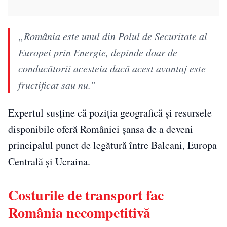
„România este unul din Polul de Securitate al
Europei prin Energie, depinde doar de
conducătorii acesteia dacă acest avantaj este
fructificat sau nu.”
Expertul susține că poziția geografică și resursele
disponibile oferă României șansa de a deveni
principalul punct de legătură între Balcani, Europa
Centrală și Ucraina.
Costurile de transport fac
România necompetitivă