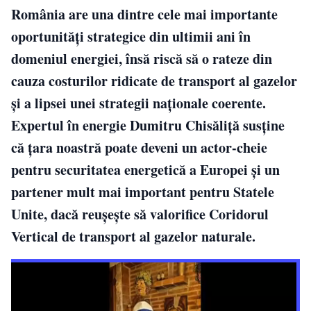
România are una dintre cele mai importante
oportunități strategice din ultimii ani în
domeniul energiei, însă riscă să o rateze din
cauza costurilor ridicate de transport al gazelor
și a lipsei unei strategii naționale coerente.
Expertul în energie Dumitru Chisăliță susține
că țara noastră poate deveni un actor-cheie
pentru securitatea energetică a Europei și un
partener mult mai important pentru Statele
Unite, dacă reușește să valorifice Coridorul
Vertical de transport al gazelor naturale.