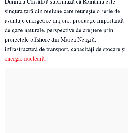
Dumitru Chisăliță subliniază că România este
singura țară din regiune care reunește o serie de
avantaje energetice majore: producție importantă
de gaze naturale, perspective de creștere prin
proiectele offshore din Marea Neagră,
infrastructură de transport, capacități de stocare și
energie nucleară.