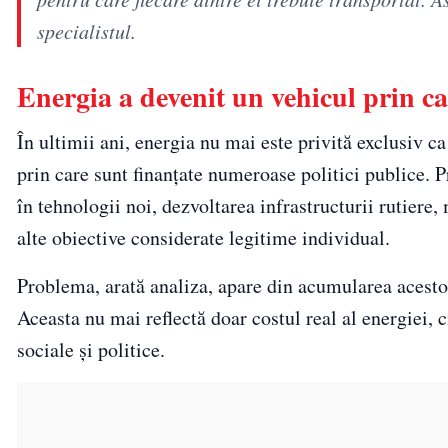
specialistul.
Energia a devenit un vehicul prin ca
În ultimii ani, energia nu mai este privită exclusiv c
prin care sunt finanțate numeroase politici publice. P
în tehnologii noi, dezvoltarea infrastructurii rutiere
alte obiective considerate legitime individual.
Problema, arată analiza, apare din acumularea acesto
Aceasta nu mai reflectă doar costul real al energiei, 
sociale și politice.