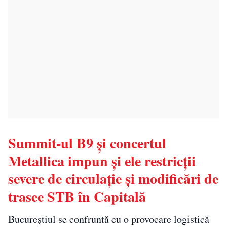
Summit-ul B9 și concertul
Metallica impun și ele restricții
severe de circulație și modificări de
trasee STB în Capitală
Bucureștiul se confruntă cu o provocare logistică