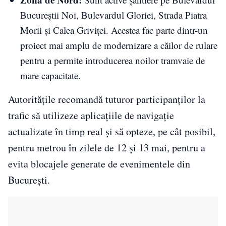
Bucureștii Noi, Bulevardul Gloriei, Strada Piatra
Morii și Calea Griviței. Acestea fac parte dintr-un
proiect mai amplu de modernizare a căilor de rulare
pentru a permite introducerea noilor tramvaie de
mare capacitate.
Autoritățile recomandă tuturor participanților la
trafic să utilizeze aplicațiile de navigație
actualizate în timp real și să opteze, pe cât posibil,
pentru metrou în zilele de 12 și 13 mai, pentru a
evita blocajele generate de evenimentele din
București.