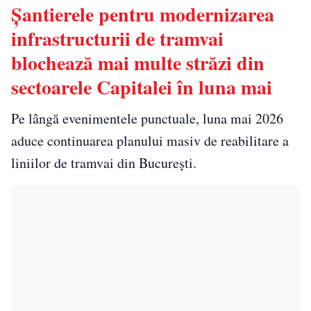
Șantierele pentru modernizarea
infrastructurii de tramvai
blochează mai multe străzi din
sectoarele Capitalei în luna mai
Pe lângă evenimentele punctuale, luna mai 2026
aduce continuarea planului masiv de reabilitare a
liniilor de tramvai din București.