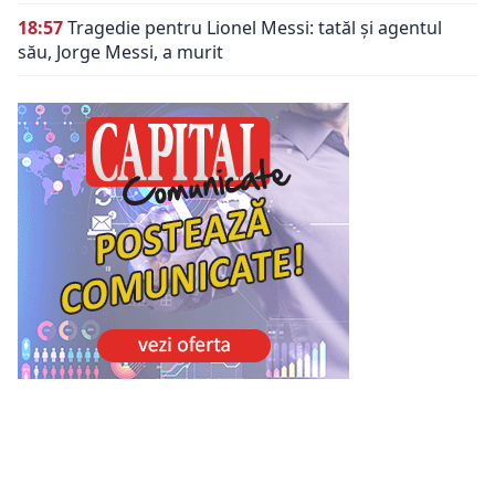
18:57
Tragedie pentru Lionel Messi: tatăl și agentul
său, Jorge Messi, a murit