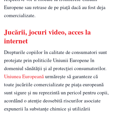
Europene sau retrase de pe piață dacă au fost deja
comercializate.
Jucării, jocuri video, acces la
internet
Drepturile copiilor în calitate de consumatori sunt
protejate prin politicile Uniunii Europene în
domeniul sănătății și al protecției consumatorilor.
Uniunea Europeană
urmărește să garanteze că
toate jucăriile comercializate pe piața europeană
sunt sigure și nu reprezintă un pericol pentru copii,
acordând o atenție deosebită riscurilor asociate
expunerii la substanțe chimice și utilizării