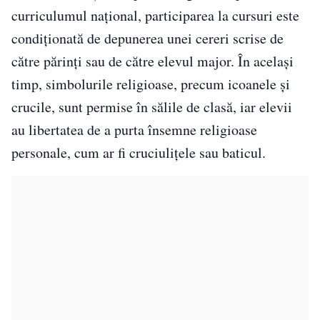
curriculumul național, participarea la cursuri este
condiționată de depunerea unei cereri scrise de
către părinți sau de către elevul major. În același
timp, simbolurile religioase, precum icoanele și
crucile, sunt permise în sălile de clasă, iar elevii
au libertatea de a purta însemne religioase
personale, cum ar fi cruciulițele sau baticul.