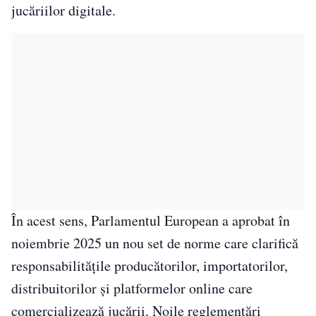
jucăriilor digitale.
În acest sens, Parlamentul European a aprobat în
noiembrie 2025 un nou set de norme care clarifică
responsabilitățile producătorilor, importatorilor,
distribuitorilor și platformelor online care
comercializează jucării. Noile reglementări