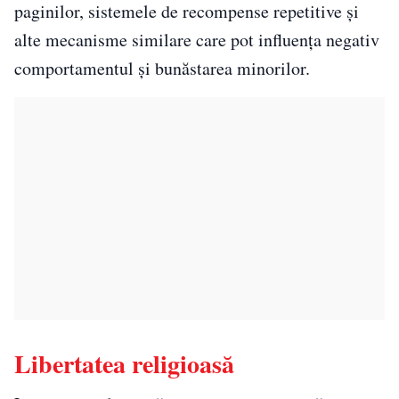
paginilor, sistemele de recompense repetitive și
alte mecanisme similare care pot influența negativ
comportamentul și bunăstarea minorilor.
Libertatea religioasă