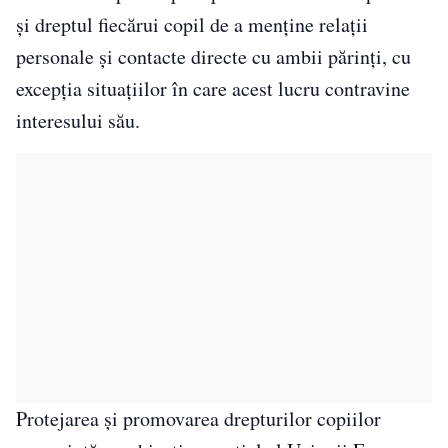
și dreptul fiecărui copil de a menține relații
personale și contacte directe cu ambii părinți, cu
excepția situațiilor în care acest lucru contravine
interesului său.
Protejarea și promovarea drepturilor copiilor