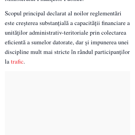
Scopul principal declarat al noilor reglementări
este creșterea substanțială a capacității financiare a
unităților administrativ-teritoriale prin colectarea
eficientă a sumelor datorate, dar și impunerea unei
discipline mult mai stricte în rândul participanților
la
trafic
.