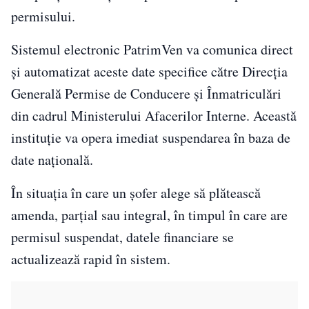
permisului.
Sistemul electronic PatrimVen va comunica direct
și automatizat aceste date specifice către Direcția
Generală Permise de Conducere și Înmatriculări
din cadrul Ministerului Afacerilor Interne. Această
instituție va opera imediat suspendarea în baza de
date națională.
În situația în care un șofer alege să plătească
amenda, parțial sau integral, în timpul în care are
permisul suspendat, datele financiare se
actualizează rapid în sistem.