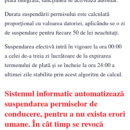
Durata suspendării permisului este calculată
proporțional cu valoarea datoriei, aplicându-se o zi
de suspendare pentru fiecare 50 de lei neachitați.
Suspendarea efectivă intră în vigoare la ora 00:00
a celei de-a treia zi lucrătoare de la expirarea
termenului de plată și se încheie la ora 24:00 a
ultimei zile stabilite prin acest algoritm de calcul.
Sistemul informatic automatizează
suspendarea permiselor de
conducere, pentru a nu exista erori
umane. În cât timp se revocă