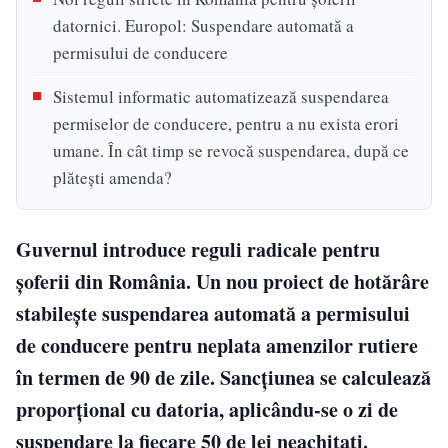
datornici. Europol: Suspendare automată a
permisului de conducere
Sistemul informatic automatizează suspendarea
permiselor de conducere, pentru a nu exista erori
umane. În cât timp se revocă suspendarea, după ce
plătești amenda?
Guvernul introduce reguli radicale pentru
șoferii din România. Un nou proiect de hotărâre
stabilește suspendarea automată a permisului
de conducere pentru neplata amenzilor rutiere
în termen de 90 de zile. Sancțiunea se calculează
proporțional cu datoria, aplicându-se o zi de
suspendare la fiecare 50 de lei neachitați.