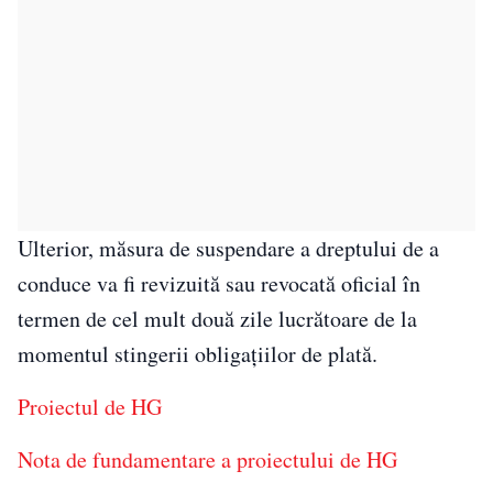
Ulterior, măsura de suspendare a dreptului de a
conduce va fi revizuită sau revocată oficial în
termen de cel mult două zile lucrătoare de la
momentul stingerii obligațiilor de plată.
Proiectul de HG
Nota de fundamentare a proiectului de HG