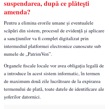
suspendarea, după ce plătești
amenda?
Pentru a elimina erorile umane și eventualele
scăpări din sistem, procesul de evidență și aplicare
a sancțiunilor va fi complet digitalizat prin
intermediul platformei electronice cunoscute sub
numele de „PatrimVen”.
Organele fiscale locale vor avea obligația legală de
a introduce în acest sistem informatic, în termen
de maximum două zile lucrătoare de la expirarea
termenului de plată, toate datele de identificare ale
șoferilor datornici.