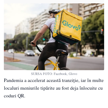
SURSA FOTO: Facebook, Glovo
Pandemia a accelerat această tranziție, iar în multe
localuri meniurile tipărite au fost deja înlocuite cu
coduri QR.