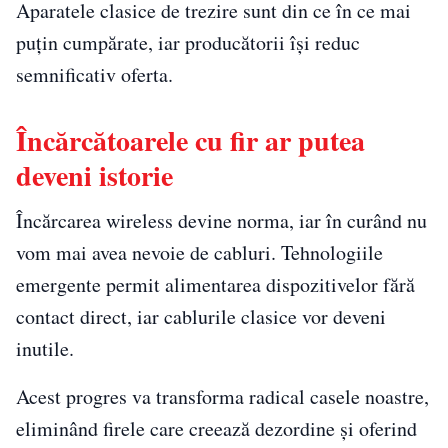
Aparatele clasice de trezire sunt din ce în ce mai
puțin cumpărate, iar producătorii își reduc
semnificativ oferta.
Încărcătoarele cu fir ar putea
deveni istorie
Încărcarea wireless devine norma, iar în curând nu
vom mai avea nevoie de cabluri. Tehnologiile
emergente permit alimentarea dispozitivelor fără
contact direct, iar cablurile clasice vor deveni
inutile.
Acest progres va transforma radical casele noastre,
eliminând firele care creează dezordine și oferind