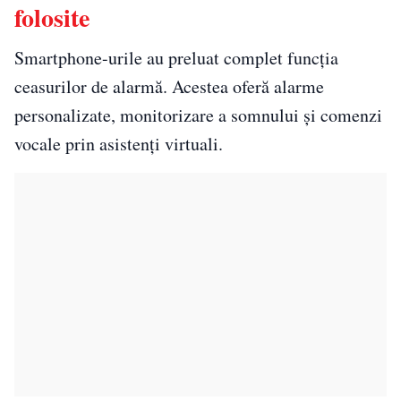
folosite
Smartphone-urile au preluat complet funcția
ceasurilor de alarmă. Acestea oferă alarme
personalizate, monitorizare a somnului și comenzi
vocale prin asistenți virtuali.