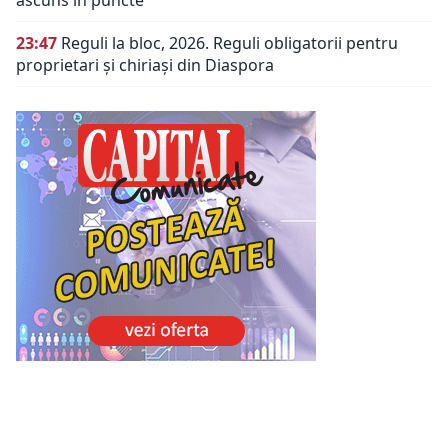
ascuns în puncte
23:47
Reguli la bloc, 2026. Reguli obligatorii pentru
proprietari și chiriași din Diaspora