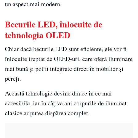
un aspect mai modern.
Becurile LED, înlocuite de
tehnologia OLED
Chiar dacă becurile LED sunt eficiente, ele vor fi
înlocuite treptat de OLED-uri, care oferă iluminare
mai bună și pot fi integrate direct în mobilier și
pereți.
Această tehnologie devine din ce în ce mai
accesibilă, iar în câțiva ani corpurile de iluminat
clasice ar putea dispărea complet.