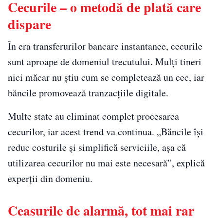
Cecurile – o metodă de plată care
dispare
În era transferurilor bancare instantanee, cecurile
sunt aproape de domeniul trecutului. Mulți tineri
nici măcar nu știu cum se completează un cec, iar
băncile promovează tranzacțiile digitale.
Multe state au eliminat complet procesarea
cecurilor, iar acest trend va continua. „Băncile își
reduc costurile și simplifică serviciile, așa că
utilizarea cecurilor nu mai este necesară”, explică
experții din domeniu.
Ceasurile de alarmă, tot mai rar