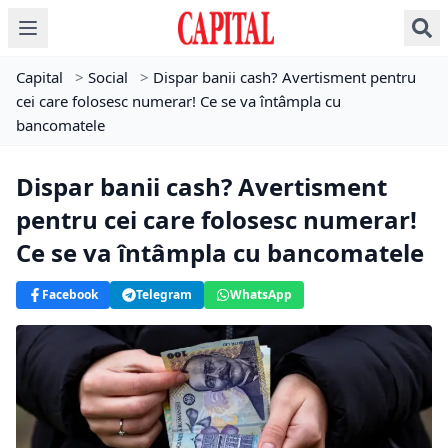
Capital
>
Social
>
Dispar banii cash? Avertisment pentru
cei care folosesc numerar! Ce se va întâmpla cu
bancomatele
Dispar banii cash? Avertisment
pentru cei care folosesc numerar!
Ce se va întâmpla cu bancomatele
Facebook
Telegram
WhatsApp