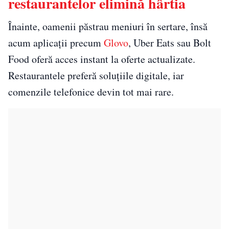
restaurantelor elimină hârtia
Înainte, oamenii păstrau meniuri în sertare, însă
acum aplicații precum
Glovo
, Uber Eats sau Bolt
Food oferă acces instant la oferte actualizate.
Restaurantele preferă soluțiile digitale, iar
comenzile telefonice devin tot mai rare.