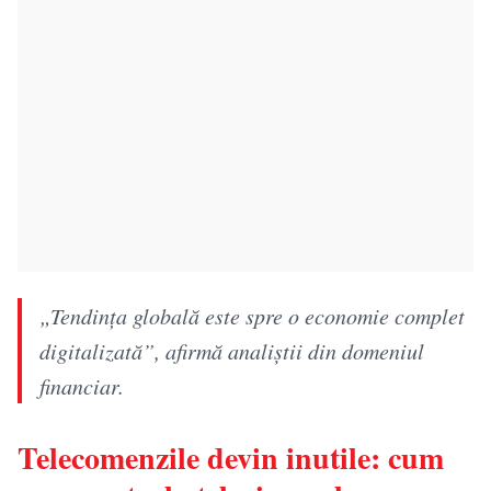
„Tendința globală este spre o economie complet
digitalizată”, afirmă analiștii din domeniul
financiar.
Telecomenzile devin inutile: cum