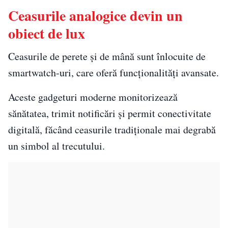
Ceasurile analogice devin un
obiect de lux
Ceasurile de perete și de mână sunt înlocuite de
smartwatch-uri, care oferă funcționalități avansate.
Aceste gadgeturi moderne monitorizează
sănătatea, trimit notificări și permit conectivitate
digitală, făcând ceasurile tradiționale mai degrabă
un simbol al trecutului.