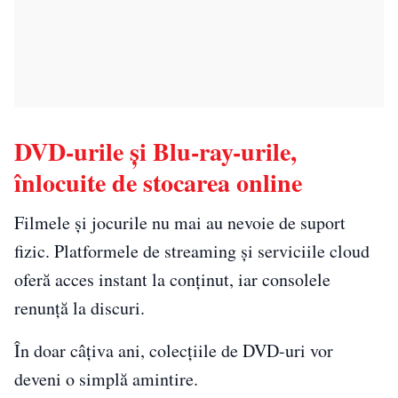
DVD-urile și Blu-ray-urile,
înlocuite de stocarea online
Filmele și jocurile nu mai au nevoie de suport
fizic. Platformele de streaming și serviciile cloud
oferă acces instant la conținut, iar consolele
renunță la discuri.
În doar câțiva ani, colecțiile de DVD-uri vor
deveni o simplă amintire.