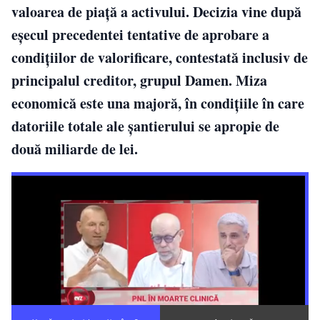
valoarea de piață a activului. Decizia vine după
eșecul precedentei tentative de aprobare a
condițiilor de valorificare, contestată inclusiv de
principalul creditor, grupul Damen. Miza
economică este una majoră, în condițiile în care
datoriile totale ale șantierului se apropie de
două miliarde de lei.