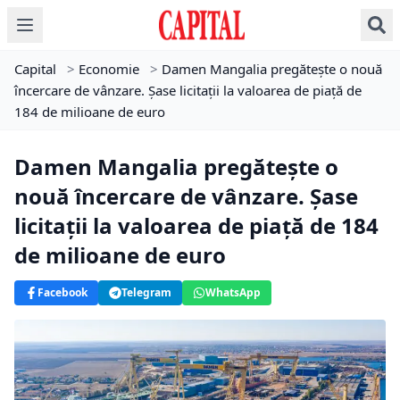
Capital
>
Economie
>
Damen Mangalia pregătește o nouă
încercare de vânzare. Șase licitaţii la valoarea de piaţă de
184 de milioane de euro
Damen Mangalia pregătește o
nouă încercare de vânzare. Șase
licitaţii la valoarea de piaţă de 184
de milioane de euro
Facebook
Telegram
WhatsApp