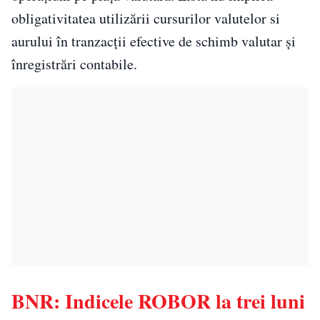
obligativitatea utilizării cursurilor valutelor si
aurului în tranzacţii efective de schimb valutar şi
înregistrări contabile.
BNR: Indicele ROBOR la trei luni