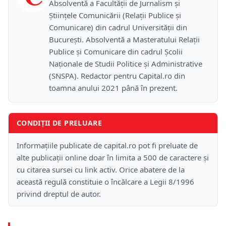
Absolventă a Facultății de Jurnalism și
Științele Comunicării (Relații Publice și
Comunicare) din cadrul Universității din
București. Absolventă a Masteratului Relații
Publice și Comunicare din cadrul Școlii
Naţionale de Studii Politice și Administrative
(SNSPA). Redactor pentru Capital.ro din
toamna anului 2021 până în prezent.
CONDIȚII DE PRELUARE
Informațiile publicate de capital.ro pot fi preluate de
alte publicații online doar în limita a 500 de caractere și
cu citarea sursei cu link activ. Orice abatere de la
această regulă constituie o încălcare a Legii 8/1996
privind dreptul de autor.