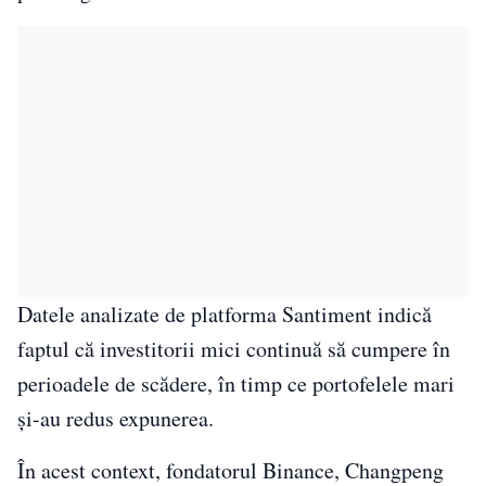
Datele analizate de platforma Santiment indică
faptul că investitorii mici continuă să cumpere în
perioadele de scădere, în timp ce portofelele mari
și-au redus expunerea.
În acest context, fondatorul Binance, Changpeng