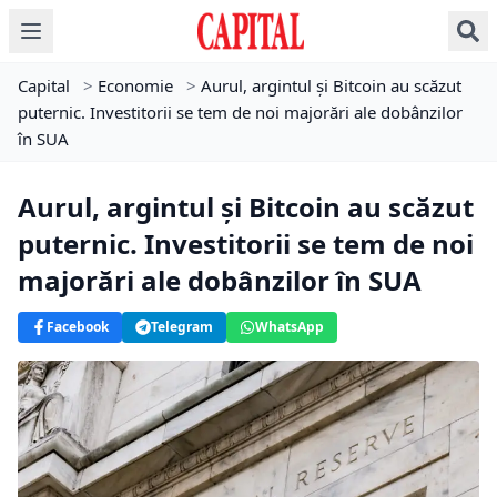
Capital
>
Economie
>
Aurul, argintul și Bitcoin au scăzut
puternic. Investitorii se tem de noi majorări ale dobânzilor
în SUA
Aurul, argintul și Bitcoin au scăzut
puternic. Investitorii se tem de noi
majorări ale dobânzilor în SUA
Facebook
Telegram
WhatsApp