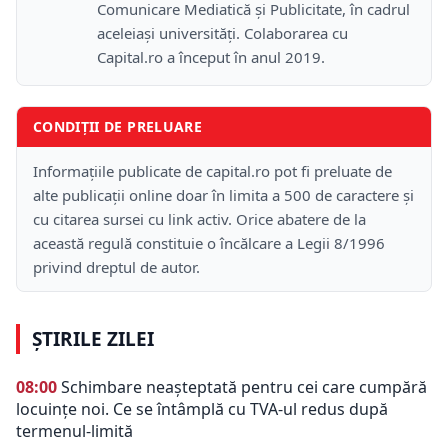
Comunicare Mediatică și Publicitate, în cadrul
aceleiași universități. Colaborarea cu
Capital.ro a început în anul 2019.
CONDIȚII DE PRELUARE
Informațiile publicate de capital.ro pot fi preluate de
alte publicații online doar în limita a 500 de caractere și
cu citarea sursei cu link activ. Orice abatere de la
această regulă constituie o încălcare a Legii 8/1996
privind dreptul de autor.
ȘTIRILE ZILEI
08:00
Schimbare neașteptată pentru cei care cumpără
locuințe noi. Ce se întâmplă cu TVA-ul redus după
termenul-limită