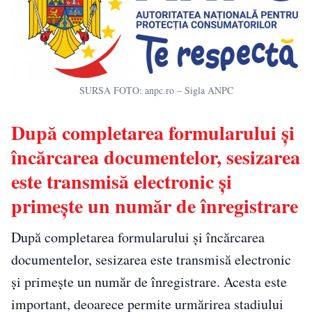
SURSA FOTO: anpc.ro – Sigla ANPC
După completarea formularului și
încărcarea documentelor, sesizarea
este transmisă electronic și
primește un număr de înregistrare
După completarea formularului și încărcarea
documentelor, sesizarea este transmisă electronic
și primește un număr de înregistrare. Acesta este
important, deoarece permite urmărirea stadiului