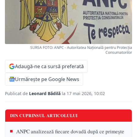
SURSA FOTO: ANPC - Autoritatea Națională pentru Protecția
Consumatorilor
Adaugă-ne ca sursă preferată
Urmărește pe Google News
Publicat de
Leonard Bădilă
la 17 mai 2026, 10:02
DIN CUPRINSUL ARTICOLULUI
ANPC analizează fiecare dovadă după ce primește