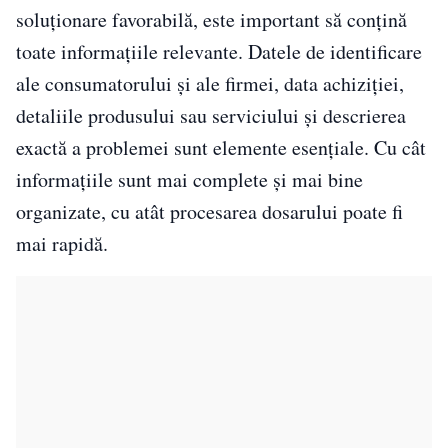
soluționare favorabilă, este important să conțină
toate informațiile relevante. Datele de identificare
ale consumatorului și ale firmei, data achiziției,
detaliile produsului sau serviciului și descrierea
exactă a problemei sunt elemente esențiale. Cu cât
informațiile sunt mai complete și mai bine
organizate, cu atât procesarea dosarului poate fi
mai rapidă.