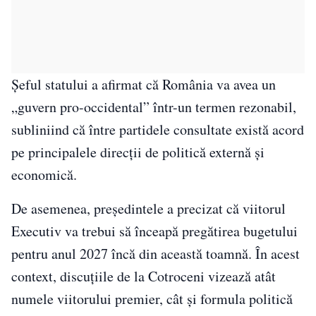
Șeful statului a afirmat că România va avea un
„guvern pro-occidental” într-un termen rezonabil,
subliniind că între partidele consultate există acord
pe principalele direcții de politică externă și
economică.
De asemenea, președintele a precizat că viitorul
Executiv va trebui să înceapă pregătirea bugetului
pentru anul 2027 încă din această toamnă. În acest
context, discuțiile de la Cotroceni vizează atât
numele viitorului premier, cât și formula politică