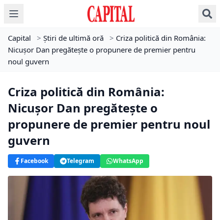
Capital
>
Știri de ultimă oră
>
Criza politică din România:
Nicușor Dan pregătește o propunere de premier pentru
noul guvern
Criza politică din România:
Nicușor Dan pregătește o
propunere de premier pentru noul
guvern
Facebook
Telegram
WhatsApp