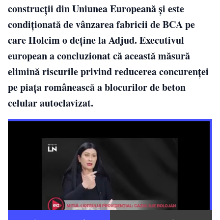
construcții din Uniunea Europeană și este
condiționată de vânzarea fabricii de BCA pe
care Holcim o deține la Adjud. Executivul
european a concluzionat că această măsură
elimină riscurile privind reducerea concurenței
pe piața românească a blocurilor de beton
celular autoclavizat.