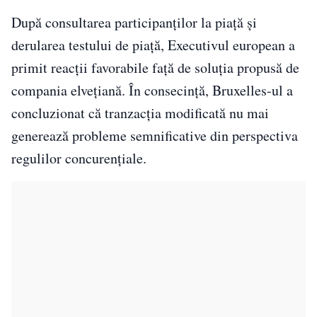
După consultarea participanților la piață și
derularea testului de piață, Executivul european a
primit reacții favorabile față de soluția propusă de
compania elvețiană. În consecință, Bruxelles-ul a
concluzionat că tranzacția modificată nu mai
generează probleme semnificative din perspectiva
regulilor concurențiale.