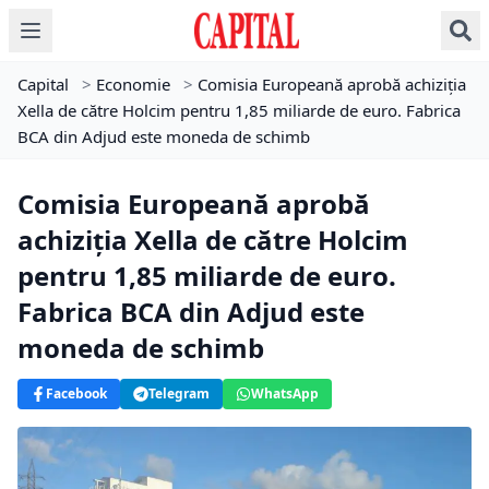
Capital
>
Economie
>
Comisia Europeană aprobă achiziția
Xella de către Holcim pentru 1,85 miliarde de euro. Fabrica
BCA din Adjud este moneda de schimb
Comisia Europeană aprobă
achiziția Xella de către Holcim
pentru 1,85 miliarde de euro.
Fabrica BCA din Adjud este
moneda de schimb
Facebook
Telegram
WhatsApp