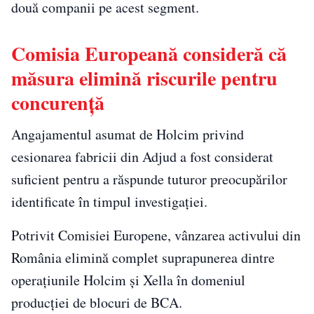
două companii pe acest segment.
Comisia Europeană consideră că
măsura elimină riscurile pentru
concurență
Angajamentul asumat de Holcim privind
cesionarea fabricii din Adjud a fost considerat
suficient pentru a răspunde tuturor preocupărilor
identificate în timpul investigației.
Potrivit Comisiei Europene, vânzarea activului din
România elimină complet suprapunerea dintre
operațiunile Holcim și Xella în domeniul
producției de blocuri de BCA.