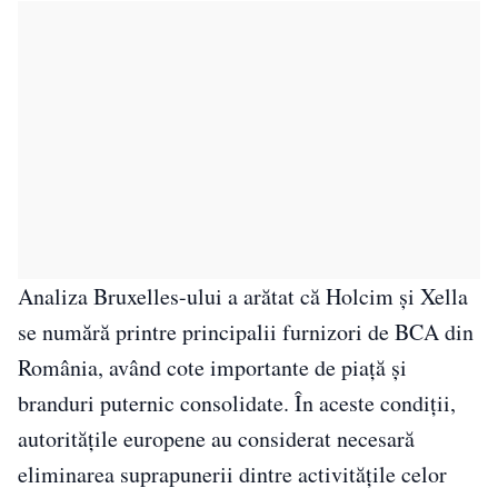
Analiza Bruxelles-ului a arătat că Holcim și Xella
se numără printre principalii furnizori de BCA din
România, având cote importante de piață și
branduri puternic consolidate. În aceste condiții,
autoritățile europene au considerat necesară
eliminarea suprapunerii dintre activitățile celor