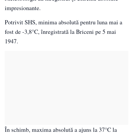
impresionante.
Potrivit SHS, minima absolută pentru luna mai a
fost de -3,8°C, înregistrată la Briceni pe 5 mai
1947.
În schimb, maxima absolută a ajuns la 37°C la