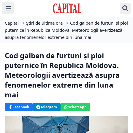
Capital
>
Știri de ultimă oră
>
Cod galben de furtuni și ploi
puternice în Republica Moldova. Meteorologii avertizează
asupra fenomenelor extreme din luna mai
Cod galben de furtuni și ploi
puternice în Republica Moldova.
Meteorologii avertizează asupra
fenomenelor extreme din luna
mai
Facebook
Telegram
WhatsApp