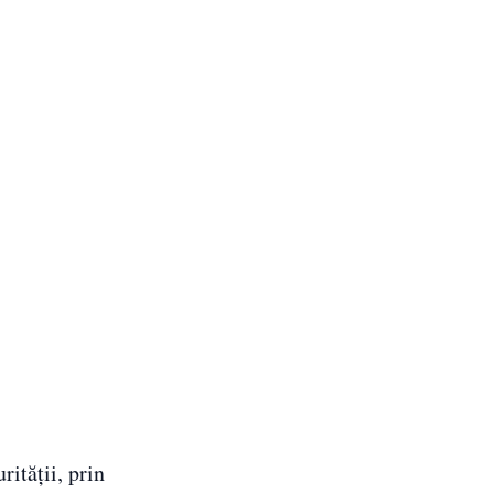
rității, prin