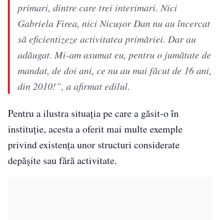
primari, dintre care trei interimari. Nici
Gabriela Firea, nici Nicușor Dan nu au încercat
să eficientizeze activitatea primăriei. Dar au
adăugat. Mi-am asumat eu, pentru o jumătate de
mandat, de doi ani, ce nu au mai făcut de 16 ani,
din 2010!”, a afirmat edilul.
Pentru a ilustra situația pe care a găsit-o în
instituție, acesta a oferit mai multe exemple
privind existența unor structuri considerate
depășite sau fără activitate.