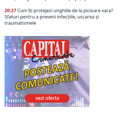
20:27
Cum îți protejezi unghiile de la picioare vara?
Sfaturi pentru a preveni infecțiile, uscarea și
traumatismele