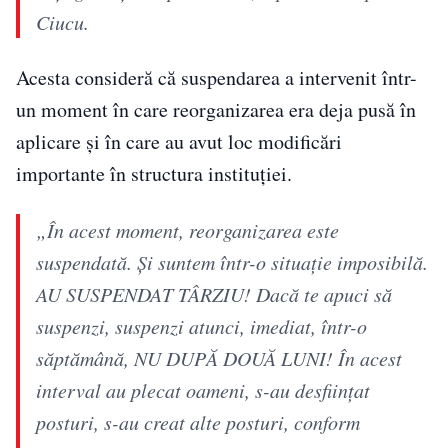
Ciucu.
Acesta consideră că suspendarea a intervenit într-
un moment în care reorganizarea era deja pusă în
aplicare și în care au avut loc modificări
importante în structura instituției.
„În acest moment, reorganizarea este
suspendată. Și suntem într-o situație imposibilă.
AU SUSPENDAT TÂRZIU! Dacă te apuci să
suspenzi, suspenzi atunci, imediat, într-o
săptămână, NU DUPĂ DOUĂ LUNI! În acest
interval au plecat oameni, s-au desființat
posturi, s-au creat alte posturi, conform