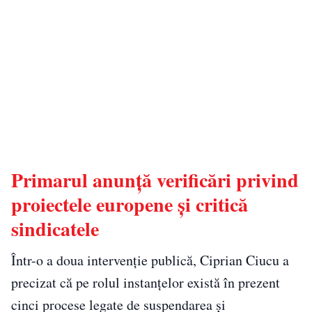
Primarul anunță verificări privind
proiectele europene și critică
sindicatele
Într-o a doua intervenție publică, Ciprian Ciucu a
precizat că pe rolul instanțelor există în prezent
cinci procese legate de suspendarea și