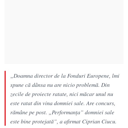
„Doamna director de la Fonduri Europene, îmi
spune că dânsa nu are nicio problemă. Din
zecile de proiecte ratate, nici măcar unul nu
este ratat din vina domniei sale. Are concurs,
rămâne pe post. „Performanța” domniei sale
este bine protejată”, a afirmat Ciprian Ciucu.