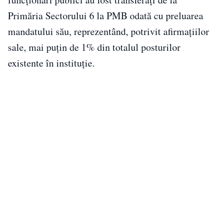
Primăria Sectorului 6 la PMB odată cu preluarea
mandatului său, reprezentând, potrivit afirmațiilor
sale, mai puțin de 1% din totalul posturilor
existente în instituție.