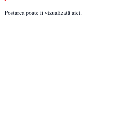
Postarea poate fi vizualizată aici.