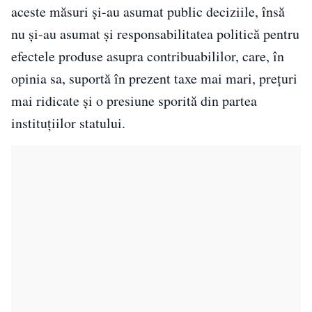
aceste măsuri și-au asumat public deciziile, însă
nu și-au asumat și responsabilitatea politică pentru
efectele produse asupra contribuabililor, care, în
opinia sa, suportă în prezent taxe mai mari, prețuri
mai ridicate și o presiune sporită din partea
instituțiilor statului.