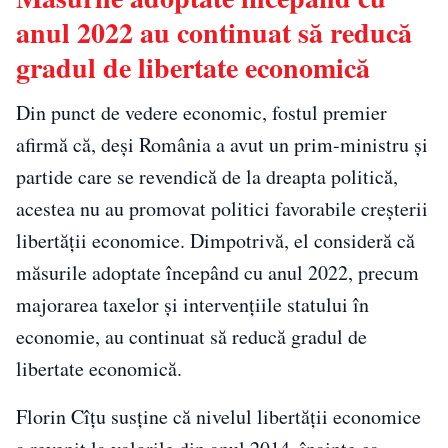
anul 2022 au continuat să reducă
gradul de libertate economică
Din punct de vedere economic, fostul premier
afirmă că, deși România a avut un prim-ministru și
partide care se revendică de la dreapta politică,
acestea nu au promovat politici favorabile creșterii
libertății economice. Dimpotrivă, el consideră că
măsurile adoptate începând cu anul 2022, precum
majorarea taxelor și intervențiile statului în
economie, au continuat să reducă gradul de
libertate economică.
Florin Cîțu susține că nivelul libertății economice