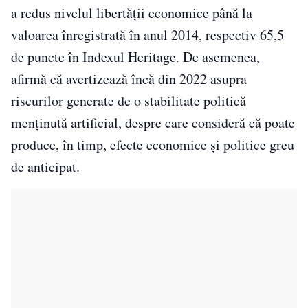
a redus nivelul libertății economice până la
valoarea înregistrată în anul 2014, respectiv 65,5
de puncte în Indexul Heritage. De asemenea,
afirmă că avertizează încă din 2022 asupra
riscurilor generate de o stabilitate politică
menținută artificial, despre care consideră că poate
produce, în timp, efecte economice și politice greu
de anticipat.