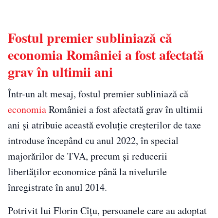
Fostul premier subliniază că
economia României a fost afectată
grav în ultimii ani
Într-un alt mesaj, fostul premier subliniază că
economia
României a fost afectată grav în ultimii
ani și atribuie această evoluție creșterilor de taxe
introduse începând cu anul 2022, în special
majorărilor de TVA, precum și reducerii
libertăților economice până la nivelurile
înregistrate în anul 2014.
Potrivit lui Florin Cîțu, persoanele care au adoptat