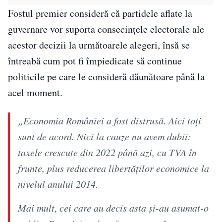
Fostul premier consideră că partidele aflate la
guvernare vor suporta consecințele electorale ale
acestor decizii la următoarele alegeri, însă se
întreabă cum pot fi împiedicate să continue
politicile pe care le consideră dăunătoare până la
acel moment.
„Economia României a fost distrusă. Aici toți
sunt de acord. Nici la cauze nu avem dubii:
taxele crescute din 2022 până azi, cu TVA în
frunte, plus reducerea libertăților economice la
nivelul anului 2014.
Mai mult, cei care au decis asta și-au asumat-o