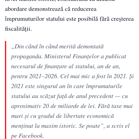
abordare demonstrează că reducerea
împrumuturilor statului este posibilă fără creșterea
fiscalității.
„Din când în când merită demontată
propaganda. Ministerul Finanțelor a publicat
necesarul de finanțare al statului, an de an,
pentru 2021–2026. Cel mai mic a fost în 2021. Și
2021 este singurul an în care împrumuturile
statului au scăzut față de anul precedent — cu
aproximativ 20 de miliarde de lei. Fără taxe mai
mari și cu gradul de libertate economică
menținut la maxim istoric. Se poate”, a scris el
pe Facebook.