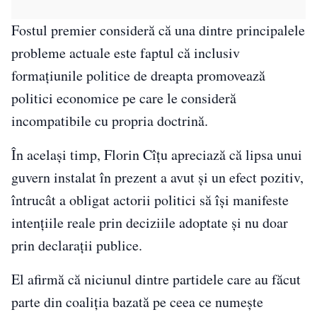
Fostul premier consideră că una dintre principalele
probleme actuale este faptul că inclusiv
formațiunile politice de dreapta promovează
politici economice pe care le consideră
incompatibile cu propria doctrină.
În același timp, Florin Cîțu apreciază că lipsa unui
guvern instalat în prezent a avut și un efect pozitiv,
întrucât a obligat actorii politici să își manifeste
intențiile reale prin deciziile adoptate și nu doar
prin declarații publice.
El afirmă că niciunul dintre partidele care au făcut
parte din coaliția bazată pe ceea ce numește