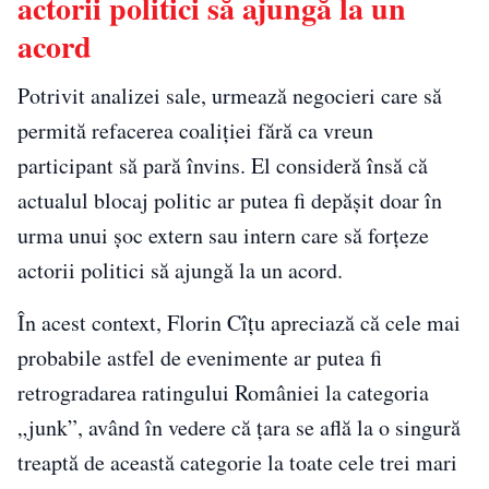
actorii politici să ajungă la un
acord
Potrivit analizei sale, urmează negocieri care să
permită refacerea coaliției fără ca vreun
participant să pară învins. El consideră însă că
actualul blocaj politic ar putea fi depășit doar în
urma unui șoc extern sau intern care să forțeze
actorii politici să ajungă la un acord.
În acest context, Florin Cîțu apreciază că cele mai
probabile astfel de evenimente ar putea fi
retrogradarea ratingului României la categoria
„junk”, având în vedere că țara se află la o singură
treaptă de această categorie la toate cele trei mari