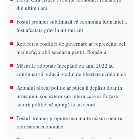
din ultimii ani
Fostul premier subliniază că economia României a
fost afectată grav în ultimii ani
Refacerea coaliției de guvernare ar reprezenta cel
mai nefavorabil scenariu pentru România
Măsurile adoptate începând cu anul 2022 au
continuat să reducă gradul de libertate economică
Actualul blocaj politic ar putea fi depășit doar în
urma unui șoc extern sau intern care să forțeze
actorii politici să ajungă la un acord
Fostul premier propune mai multe măsuri pentru
redresarea economiei