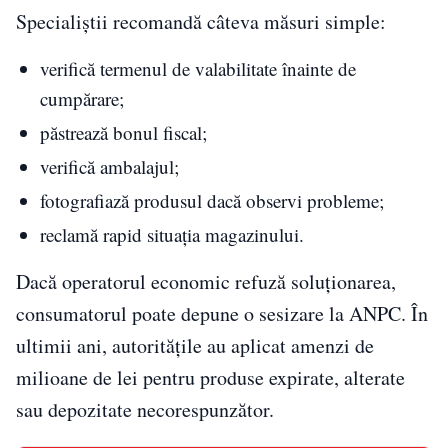
Specialiștii recomandă câteva măsuri simple:
verifică termenul de valabilitate înainte de
cumpărare;
păstrează bonul fiscal;
verifică ambalajul;
fotografiază produsul dacă observi probleme;
reclamă rapid situația magazinului.
Dacă operatorul economic refuză soluționarea,
consumatorul poate depune o sesizare la ANPC. În
ultimii ani, autoritățile au aplicat amenzi de
milioane de lei pentru produse expirate, alterate
sau depozitate necorespunzător.