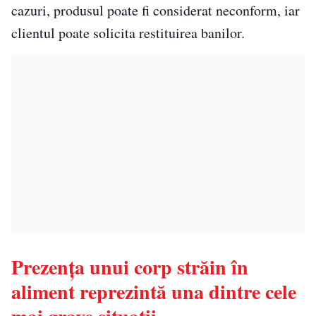
cazuri, produsul poate fi considerat neconform, iar
clientul poate solicita restituirea banilor.
Prezența unui corp străin în
aliment reprezintă una dintre cele