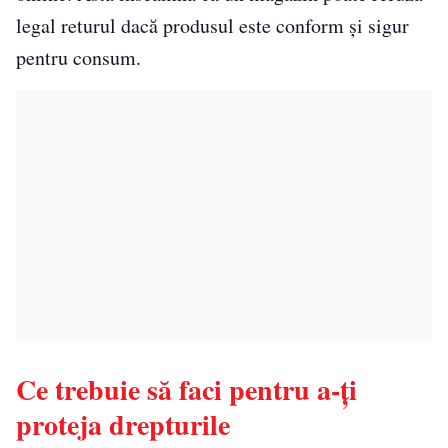
legal returul dacă produsul este conform și sigur
pentru consum.
Ce trebuie să faci pentru a-ți
proteja drepturile