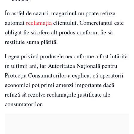
În astfel de cazuri, magazinul nu poate refuza
automat
reclamația
clientului. Comerciantul este
obligat fie să ofere alt produs conform, fie să
restituie suma plătită.
Legea privind produsele neconforme a fost întărită
în ultimii ani, iar Autoritatea Națională pentru
Protecția Consumatorilor a explicat că operatorii
economici pot primi amenzi importante dacă
refuză să rezolve reclamațiile justificate ale
consumatorilor.