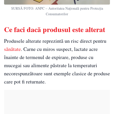
SURSĂ FOTO: ANPC – Autoritatea Națională pentru Protecția
Consumatorilor
Ce faci dacă produsul este alterat
Produsele alterate reprezintă un risc direct pentru
sănătate
. Carne cu miros suspect, lactate acre
înainte de termenul de expirare, produse cu
mucegai sau alimente păstrate la temperaturi
necorespunzătoare sunt exemple clasice de produse
care pot fi returnate.