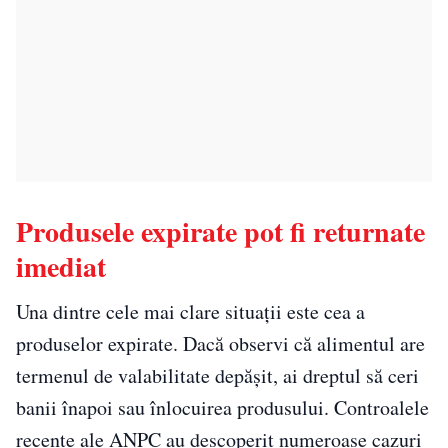
Produsele expirate pot fi returnate
imediat
Una dintre cele mai clare situații este cea a
produselor expirate. Dacă observi că alimentul are
termenul de valabilitate depășit, ai dreptul să ceri
banii înapoi sau înlocuirea produsului. Controalele
recente ale ANPC au descoperit numeroase cazuri