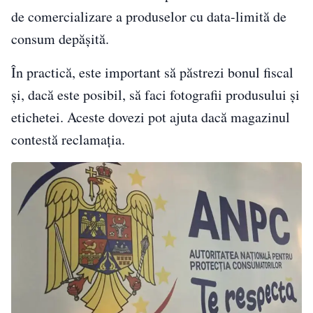
de comercializare a produselor cu data-limită de
consum depășită.
În practică, este important să păstrezi bonul fiscal
și, dacă este posibil, să faci fotografii produsului și
etichetei. Aceste dovezi pot ajuta dacă magazinul
contestă reclamația.