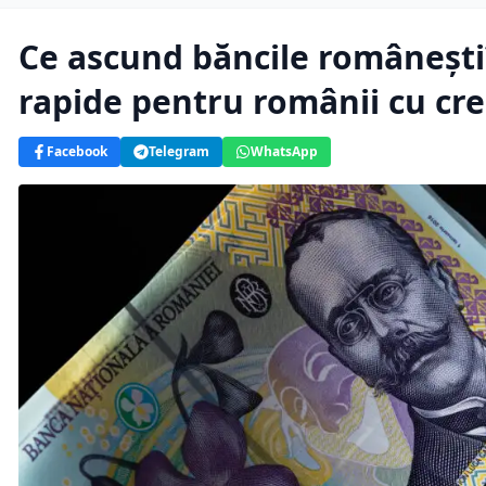
Ce ascund băncile românești
rapide pentru românii cu cre
Facebook
Telegram
WhatsApp