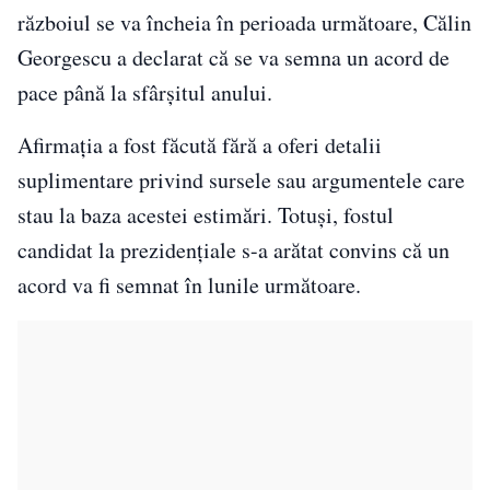
războiul se va încheia în perioada următoare, Călin
Georgescu a declarat că se va semna un acord de
pace până la sfârșitul anului.
Afirmația a fost făcută fără a oferi detalii
suplimentare privind sursele sau argumentele care
stau la baza acestei estimări. Totuși, fostul
candidat la prezidențiale s-a arătat convins că un
acord va fi semnat în lunile următoare.