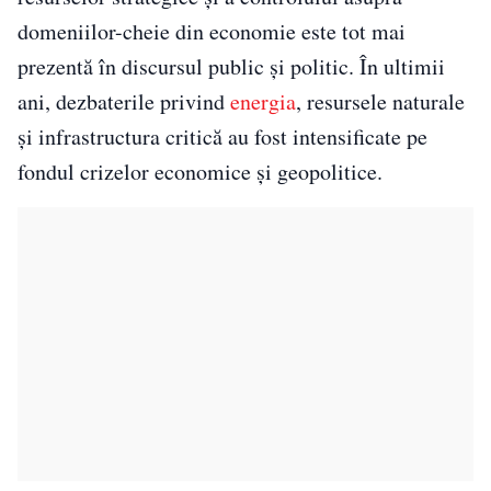
domeniilor-cheie din economie este tot mai
prezentă în discursul public și politic. În ultimii
ani, dezbaterile privind
energia
, resursele naturale
și infrastructura critică au fost intensificate pe
fondul crizelor economice și geopolitice.