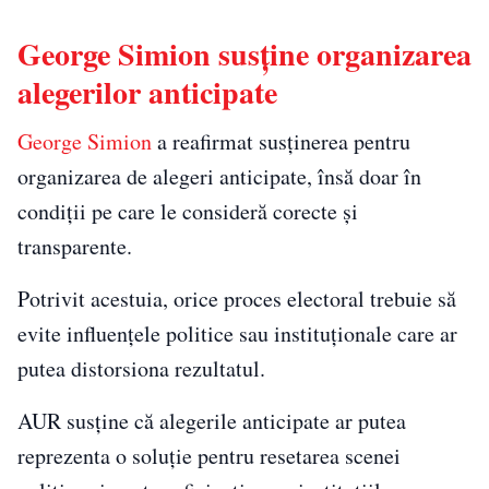
George Simion susține organizarea
alegerilor anticipate
George Simion
a reafirmat susținerea pentru
organizarea de alegeri anticipate, însă doar în
condiții pe care le consideră corecte și
transparente.
Potrivit acestuia, orice proces electoral trebuie să
evite influențele politice sau instituționale care ar
putea distorsiona rezultatul.
AUR susține că alegerile anticipate ar putea
reprezenta o soluție pentru resetarea scenei