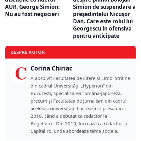
AUR, George Simion:
Simion de suspendare a
Nu au fost negocieri
președintelui Nicușor
Dan. Care este rolul lui
Georgescu în ofensiva
pentru anticipate
DESPRE AUTOR
C
Corina Chiriac
A absolvit Facultatea de Litere și Limbi Străine
din cadrul Universității „Hyperion” din
București, specializarea română-japoneză,
precum și Facultatea de Jurnalism din cadrul
aceleiași universități. Lucrează în presă din
2018, când a debutat ca redactor la
Bugetul.ro. Din 2019, lucrează ca redactor la
Capital.ro, unde abordează teme sociale.