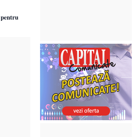
i pentru