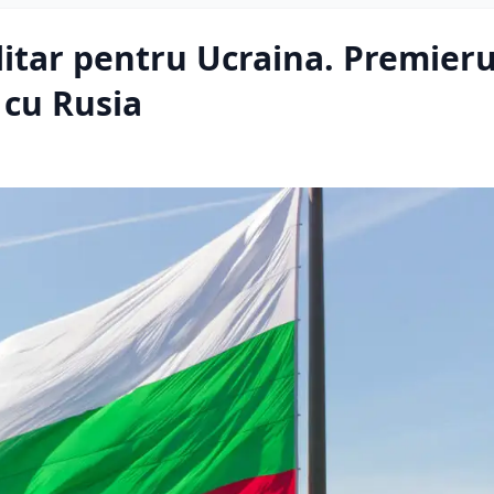
litar pentru Ucraina. Premieru
 cu Rusia