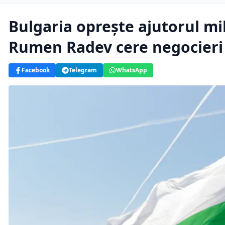
Bulgaria oprește ajutorul mi
Rumen Radev cere negocieri
Facebook
Telegram
WhatsApp