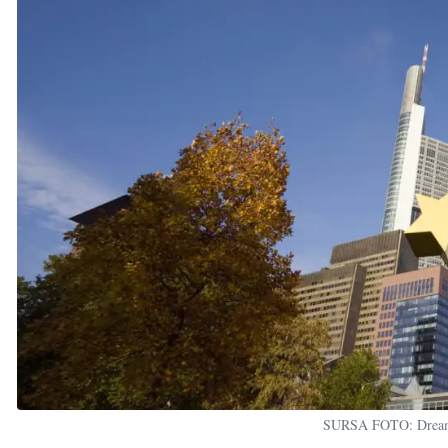
SURSA FOTO: Dreams