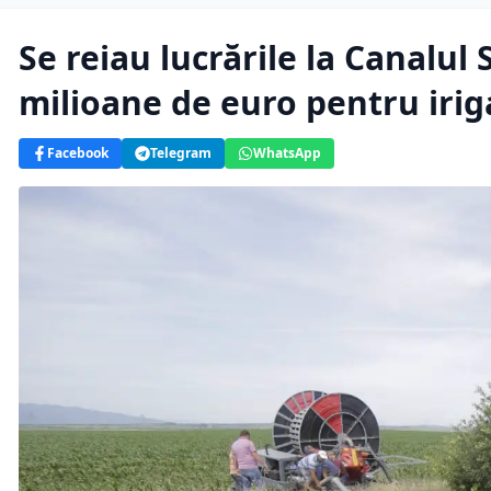
Se reiau lucrările la Canalul
milioane de euro pentru iriga
Facebook
Telegram
WhatsApp