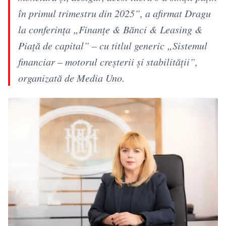
în primul trimestru din 2025”, a afirmat Dragu
la conferinţa „Finanţe & Bănci & Leasing &
Piaţă de capital” – cu titlul generic „Sistemul
financiar – motorul creşterii şi stabilităţii”,
organizată de Media Uno.