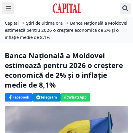
Capital
>
Știri de ultimă oră
>
Banca Națională a Moldovei
estimează pentru 2026 o creștere economică de 2% și o
inflație medie de 8,1%
Banca Națională a Moldovei
estimează pentru 2026 o creștere
economică de 2% și o inflație
medie de 8,1%
Facebook
Telegram
WhatsApp