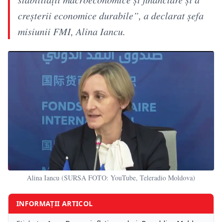
creșterii economice durabile”, a declarat șefa
misiunii FMI, Alina Iancu.
Alina Iancu (SURSA FOTO: YouTube, Teleradio Moldova)
INFORMAȚII ARTICOL