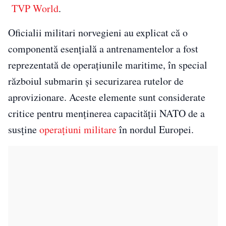
TVP World
.
Oficialii militari norvegieni au explicat că o
componentă esențială a antrenamentelor a fost
reprezentată de operațiunile maritime, în special
războiul submarin și securizarea rutelor de
aprovizionare. Aceste elemente sunt considerate
critice pentru menținerea capacității NATO de a
susține
operațiuni militare
în nordul Europei.