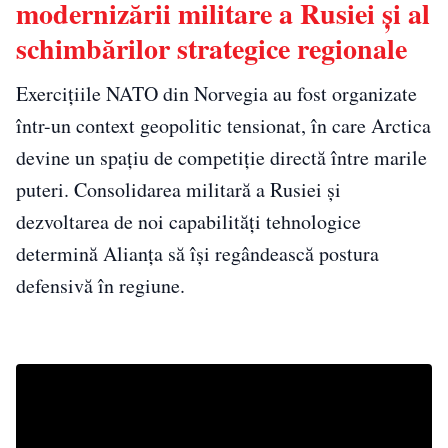
modernizării militare a Rusiei și al
schimbărilor strategice regionale
Exercițiile NATO din Norvegia au fost organizate
într-un context geopolitic tensionat, în care Arctica
devine un spațiu de competiție directă între marile
puteri. Consolidarea militară a Rusiei și
dezvoltarea de noi capabilități tehnologice
determină Alianța să își regândească postura
defensivă în regiune.