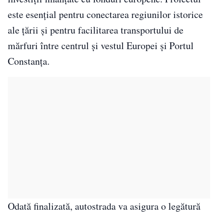
este esențial pentru conectarea regiunilor istorice
ale țării și pentru facilitarea transportului de
mărfuri între centrul și vestul Europei și Portul
Constanța.
Odată finalizată, autostrada va asigura o legătură