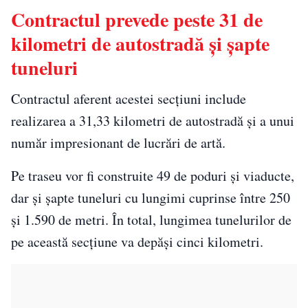
Contractul prevede peste 31 de
kilometri de autostradă și șapte
tuneluri
Contractul aferent acestei secțiuni include
realizarea a 31,33 kilometri de autostradă și a unui
număr impresionant de lucrări de artă.
Pe traseu vor fi construite 49 de poduri și viaducte,
dar și șapte tuneluri cu lungimi cuprinse între 250
și 1.590 de metri. În total, lungimea tunelurilor de
pe această secțiune va depăși cinci kilometri.