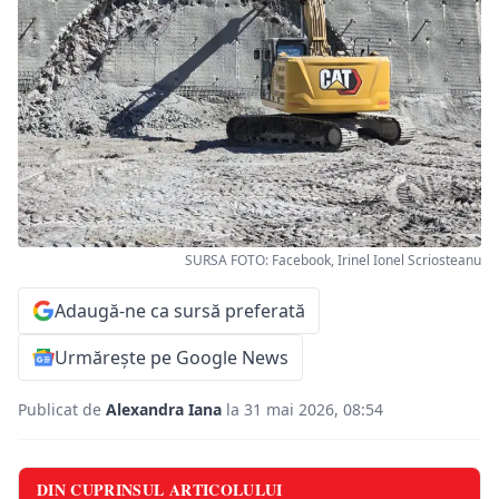
SURSA FOTO: Facebook, Irinel Ionel Scriosteanu
Adaugă-ne ca sursă preferată
Urmărește pe Google News
Publicat de
Alexandra Iana
la 31 mai 2026, 08:54
DIN CUPRINSUL ARTICOLULUI