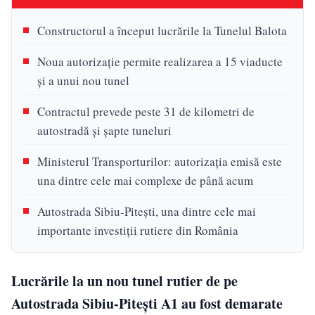
Constructorul a început lucrările la Tunelul Balota
Noua autorizație permite realizarea a 15 viaducte
și a unui nou tunel
Contractul prevede peste 31 de kilometri de
autostradă și șapte tuneluri
Ministerul Transporturilor: autorizația emisă este
una dintre cele mai complexe de până acum
Autostrada Sibiu-Pitești, una dintre cele mai
importante investiții rutiere din România
Lucrările la un nou tunel rutier de pe
Autostrada Sibiu-Pitești A1 au fost demarate