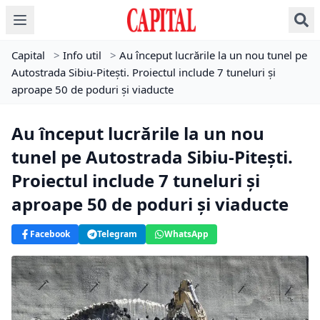
Capital
>
Info util
>
Au început lucrările la un nou tunel pe
Autostrada Sibiu-Pitești. Proiectul include 7 tuneluri și
aproape 50 de poduri și viaducte
Au început lucrările la un nou
tunel pe Autostrada Sibiu-Pitești.
Proiectul include 7 tuneluri și
aproape 50 de poduri și viaducte
Facebook
Telegram
WhatsApp