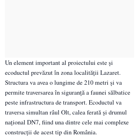
Un element important al proiectului este și
ecoductul prevăzut în zona localității Lazaret.
Structura va avea o lungime de 210 metri și va
permite traversarea în siguranță a faunei sălbatice
peste infrastructura de transport. Ecoductul va
traversa simultan râul Olt, calea ferată și drumul
național DN7, fiind una dintre cele mai complexe
construcții de acest tip din România.